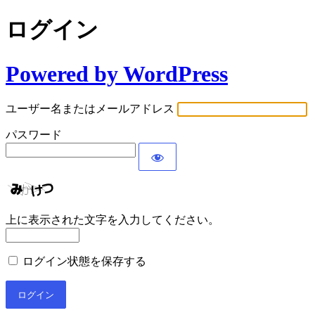
ログイン
Powered by WordPress
ユーザー名またはメールアドレス
パスワード
上に表示された文字を入力してください。
ログイン状態を保存する