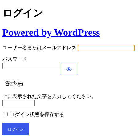
ログイン
Powered by WordPress
ユーザー名またはメールアドレス
パスワード
上に表示された文字を入力してください。
ログイン状態を保存する