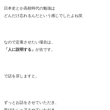
日本史とか高校時代の勉強は
どんだけ忘れるんだという感じでしたよね笑
なので定着させたい場合は、
「人に説明する」
が吉です。
で話を戻しますと。
ずっとお話をさせていただき、
学びをシェアさせていただき、