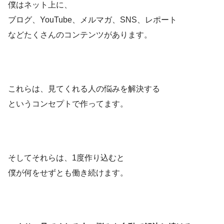
僕はネット上に、
ブログ、YouTube、メルマガ、SNS、レポート
などたくさんのコンテンツがあります。
これらは、見てくれる人の悩みを解決する
というコンセプトで作ってます。
そしてそれらは、1度作り込むと
僕が何をせずとも働き続けます。