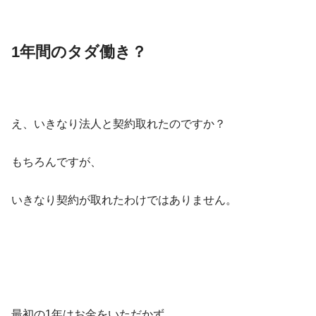
1年間のタダ働き？
え、いきなり法人と契約取れたのですか？
もちろんですが、
いきなり契約が取れたわけではありません。
最初の1年はお金をいただかず