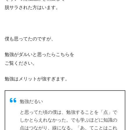
脱サラされた方はいます。
僕も思ってたのですが、
勉強がダルいと思ったらこちらを
ご覧ください。
勉強はメリットが強すぎます。
勉強だるい
と思ってた頃の僕は、勉強することを「点」で
しかとらえれなかった。でも学ぶほどに知識の
点はつながり、線になる。「あ、てことはこれ