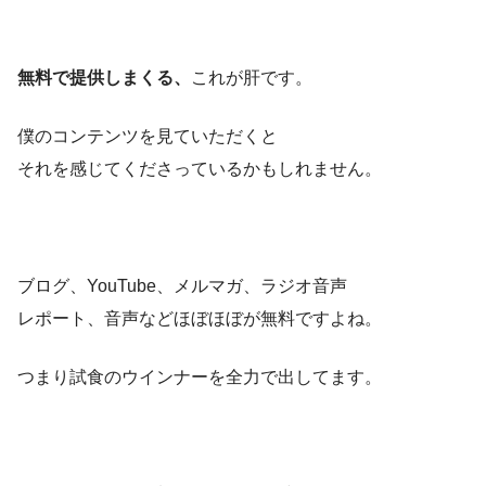
無料で提供しまくる、
これが肝です。
僕のコンテンツを見ていただくと
それを感じてくださっているかもしれません。
ブログ、YouTube、メルマガ、ラジオ音声
レポート、音声などほぼほぼが無料ですよね。
つまり試食のウインナーを全力で出してます。