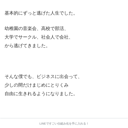
基本的にずっと逃げた人生でした。
幼稚園の音楽会、高校で部活、
大学でサークル、社会人で会社、
から逃げてきました。
そんな僕でも、ビジネスに出会って、
少しの間だけまじめにとりくみ
自由に生きれるようになりました。
その中で、
LINEですごい仕組み化を手に入れる！