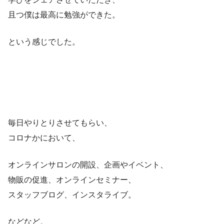
且つ僕は最高に勉強ができた。
という感じでした。
毎日やりとりさせてもらい、
コロナかにおいて、
オンラインサロンの開設、企画やイベント、
物販の促進、オンラインセミナー、
スタッフブログ、インスタライブ。
などなど。