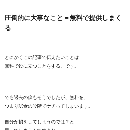
圧倒的に大事なこと＝無料で提供しまく
る
とにかくこの記事で伝えたいことは
無料で役に立つことをする、です。
でも過去の僕もそうでしたが、無料を、
つまり試食の段階でケチってしまいます。
自分が損をしてしまうのでは？と