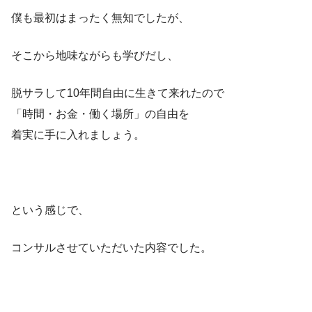
僕も最初はまったく無知でしたが、
そこから地味ながらも学びだし、
脱サラして10年間自由に生きて来れたので
「時間・お金・働く場所」の自由を
着実に手に入れましょう。
という感じで、
コンサルさせていただいた内容でした。