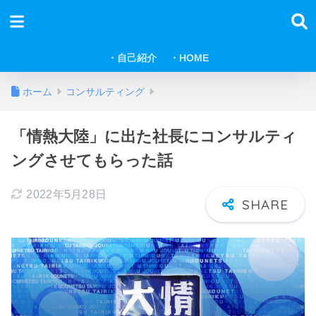
・自己紹介
・HOME
ホーム
コンサルティング
「情熱大陸」に出た社長にコンサルティ
ングさせてもらった話
2022年5月28日