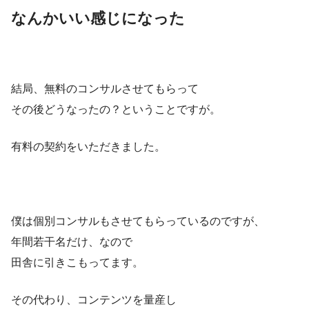
なんかいい感じになった
結局、無料のコンサルさせてもらって
その後どうなったの？ということですが。
有料の契約をいただきました。
僕は個別コンサルもさせてもらっているのですが、
年間若干名だけ、なので
田舎に引きこもってます。
その代わり、コンテンツを量産し