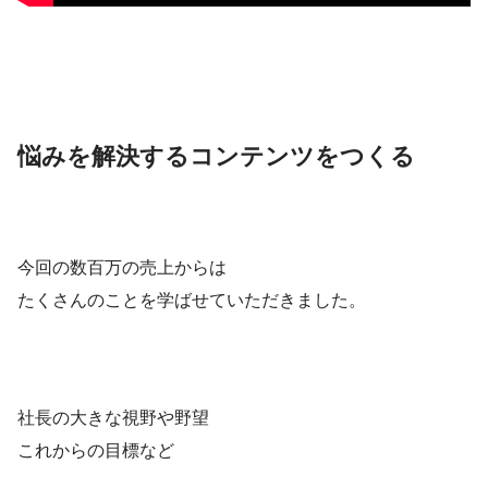
悩みを解決するコンテンツをつくる
今回の数百万の売上からは
たくさんのことを学ばせていただきました。
社長の大きな視野や野望
これからの目標など