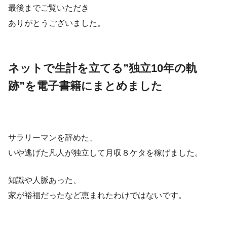
最後までご覧いただき
ありがとうございました。
ネットで生計を立てる”独立10年の軌
跡”を電子書籍にまとめました
サラリーマンを辞めた、
いや逃げた凡人が独立して月収８ケタを稼げました。
知識や人脈あった、
家が裕福だったなど恵まれたわけではないです。