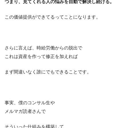
つまり、見てくれる人の悩みを自動で解決し続ける。
この価値提供ができてるってことになります。
さらに言えば、時給労働からの脱出で
これは資産を作って修正を加えれば
まず間違いなく誰にでもできることです。
事実、僕のコンサル生や
メルマガ読者さんで
そういった仕組みを構築して