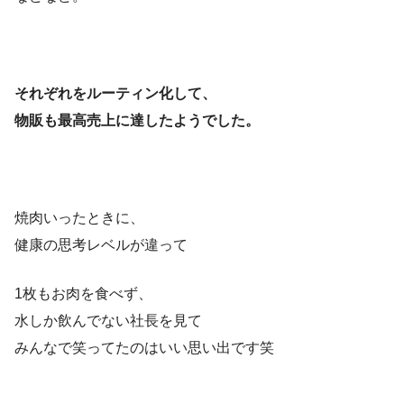
それぞれをルーティン化して、
物販も最高売上に達したようでした。
焼肉いったときに、
健康の思考レベルが違って
1枚もお肉を食べず、
水しか飲んでない社長を見て
みんなで笑ってたのはいい思い出です笑