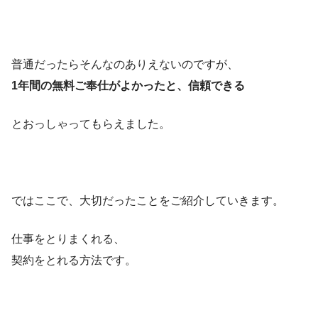
普通だったらそんなのありえないのですが、
1年間の無料ご奉仕がよかったと、信頼できる
とおっしゃってもらえました。
ではここで、大切だったことをご紹介していきます。
仕事をとりまくれる、
契約をとれる方法です。