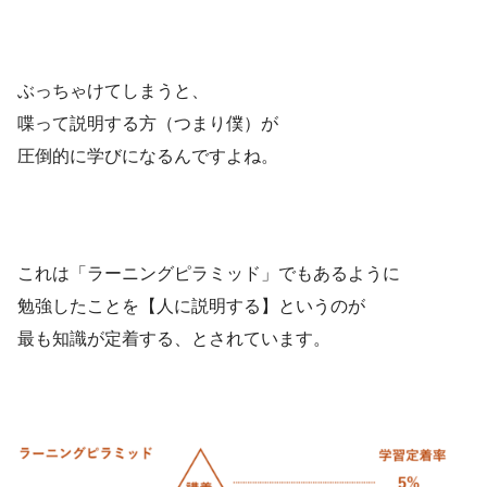
ぶっちゃけてしまうと、
喋って説明する方（つまり僕）が
圧倒的に学びになるんですよね。
これは「ラーニングピラミッド」でもあるように
勉強したことを【人に説明する】というのが
最も知識が定着する、とされています。