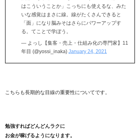
はこういうことか」こっちにも使えるな、みた
いな感覚はまさに線。線がたくさんできると
「面」になり脳みそはさらにパワーアップす
る。てことで学ぼう。
— よっし【集客・売上・仕組み化の専門家】11
年目 (@yossi_inaka)
January 24, 2021
こちらも長期的な目線の重要性についてです。
勉強すればどんどんラクに
お金が稼げるようになります。