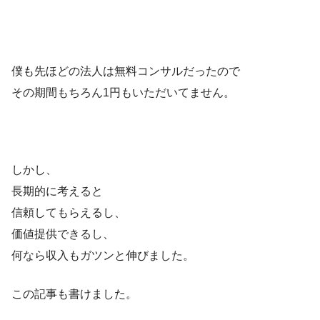
僕も先ほどの法人は無料コンサルだったので
その期間もちろん1円もいただいてません。
しかし、
長期的に考えると
信頼してもらえるし、
価値提供できるし、
何なら収入もガツンと伸びました。
この記事も書けました。