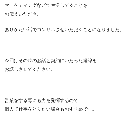
マーケティングなどで生活してることを
お伝えいただき、
ありがたい話でコンサルさせいただくことになりました。
今回はその時のお話と契約にいたった経緯を
お話しさせてください。
営業をする際にも力を発揮するので
個人で仕事をとりたい場合もおすすめです。