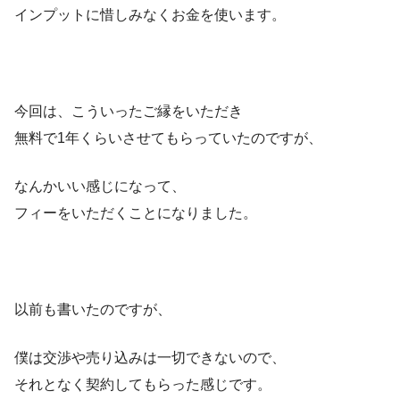
インプットに惜しみなくお金を使います。
今回は、こういったご縁をいただき
無料で1年くらいさせてもらっていたのですが、
なんかいい感じになって、
フィーをいただくことになりました。
以前も書いたのですが、
僕は交渉や売り込みは一切できないので、
それとなく契約してもらった感じです。