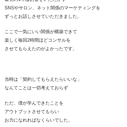
SNSやサロン、ネット関係のマーケティングを
ずっとお話しさせていただきました。
ここで一気にいい関係が構築できて
楽しく毎回2時間ほどコンサルを
させてもらえたのがよかったです。
当時は「契約してもらえたらいいな」
なんてことは一切考えておらず
ただ、僕が学んできたことを
アウトプットさせてもらい
お力になれればなくらいでした。