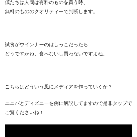
僕たちは人間は有料のものを買う時、
無料のもののクオリティーで判断します。
試食がウインナーのはしっこだったら
どうですかね、食べないし買わないですよね。
こちらはどういう風にメディアを作っていくか？
ユニバとディズニーを例に解説してますので是非タップで
ご覧くださいね！