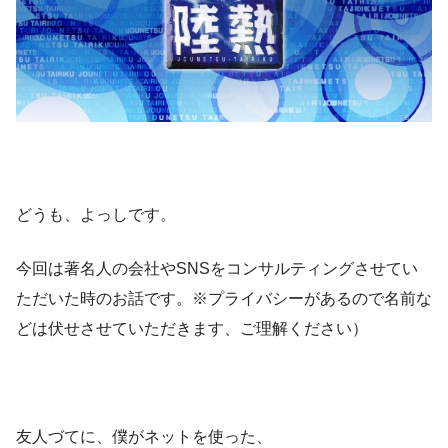
どうも、よっしです。
今回は著名人の会社やSNSをコンサルティングさせてい
ただいた時のお話です。※プライバシーがあるので名前な
どは伏せさせていただきます、ご理解ください）
友人づてに、僕がネットを使った、