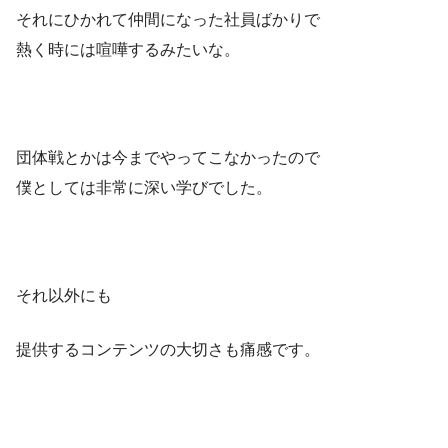
それにひかれて仲間になった社員ばかりで
熱く時には喧嘩するみたいな。
団体戦とかは今までやってこなかったので
僕としては非常に深い学びでした。
それ以外にも
提供するコンテンツの大切さも痛感です。