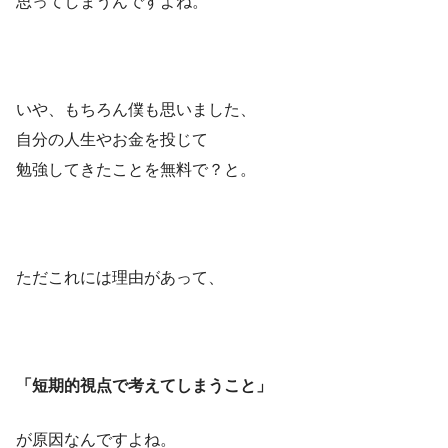
思ってしまうんですよね。
いや、もちろん僕も思いました、
自分の人生やお金を投じて
勉強してきたことを無料で？と。
ただこれには理由があって、
「短期的視点で考えてしまうこと」
が原因なんですよね。