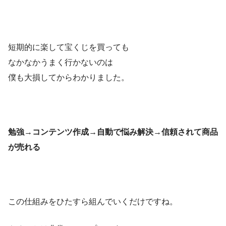
短期的に楽して宝くじを買っても
なかなかうまく行かないのは
僕も大損してからわかりました。
勉強→コンテンツ作成→自動で悩み解決→信頼されて商品
が売れる
この仕組みをひたすら組んでいくだけですね。