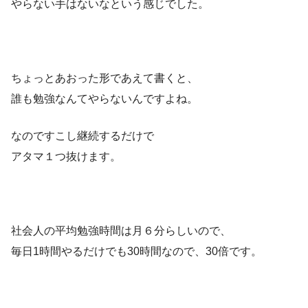
やらない手はないなという感じでした。
ちょっとあおった形であえて書くと、
誰も勉強なんてやらないんですよね。
なのですこし継続するだけで
アタマ１つ抜けます。
社会人の平均勉強時間は月６分らしいので、
毎日1時間やるだけでも30時間なので、30倍です。