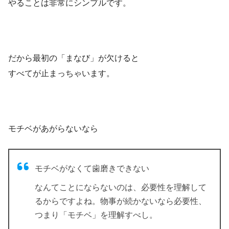
やることは非常にシンプルです。
だから最初の「まなび」が欠けると
すべてが止まっちゃいます。
モチベがあがらないなら
モチベがなくて歯磨きできない
なんてことにならないのは、必要性を理解して
るからですよね。物事が続かないなら必要性、
つまり「モチベ」を理解すべし。