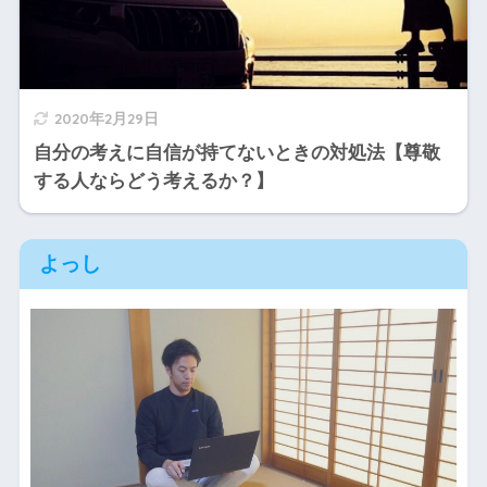
2020年2月29日
自分の考えに自信が持てないときの対処法【尊敬
する人ならどう考えるか？】
よっし