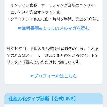
・オンライン集客、マーケティング全般のコンサル
・ビジネスを完全オンライン化
・クライアントさんに働く時間を半減、売上を10倍に
☛無料書籍&よっしのメルマガを読む
独立10年目。ド田舎生活費は社畜時代の半分。これま
での経歴はストーリー形式でまとめているので、下記
リンクより読んでいただければ嬉しいです。
☛
プロフィールはこちら
仕組み化タイプ診断【公式LINE】