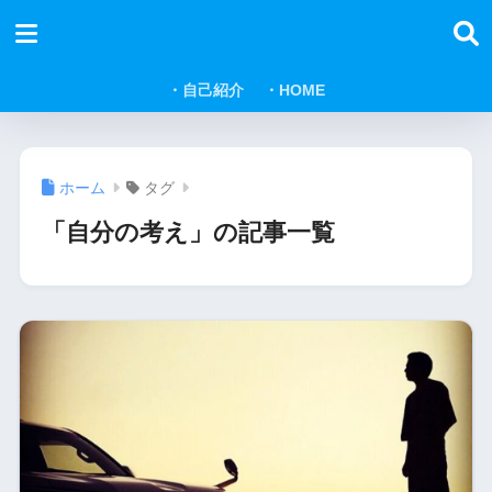
・自己紹介
・HOME
ホーム
タグ
「自分の考え」の記事一覧