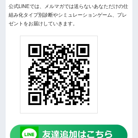
公式LINEでは、メルマガでは送らないあなただけの仕
組み化タイプ別診断やシミュレーションゲーム、プレ
ゼントをお届けしていきます。