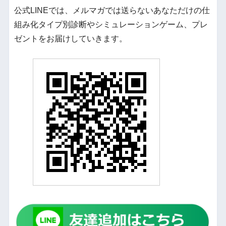
公式LINEでは、メルマガでは送らないあなただけの仕
組み化タイプ別診断やシミュレーションゲーム、プレ
ゼントをお届けしていきます。