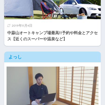
2019年11月4日
中蒜山オートキャンプ場最高!!予約や料金とアクセ
ス【近くのスーパーや温泉など】
よっし