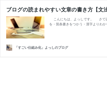
ブログの読まれやすい文章の書き方【文
こんにちは、よっしです。 さて
を・箇条書きをつかう・漢字よりわか
「すごい仕組み化」よっしのブログ