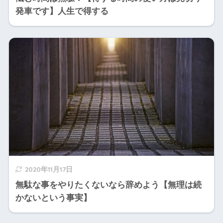
発車です】人生で得する
2020年11月17日
無駄な事をやりたくないなら辞めよう【無理は続
かないという事実】