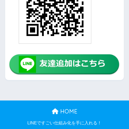
HOME
LINEですごい仕組み化を手に入れる！