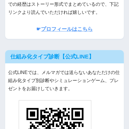
での経歴はストーリー形式でまとめているので、下記
リンクより読んでいただければ嬉しいです。
☛
プロフィールはこちら
仕組み化タイプ診断【公式LINE】
公式LINEでは、メルマガでは送らないあなただけの仕
組み化タイプ別診断やシミュレーションゲーム、プレ
ゼントをお届けしていきます。