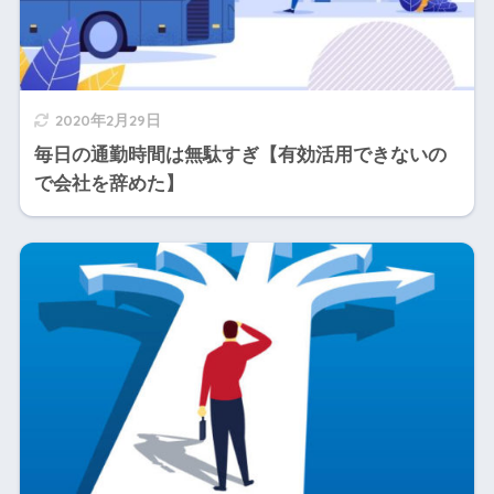
2020年2月29日
毎日の通勤時間は無駄すぎ【有効活用できないの
で会社を辞めた】