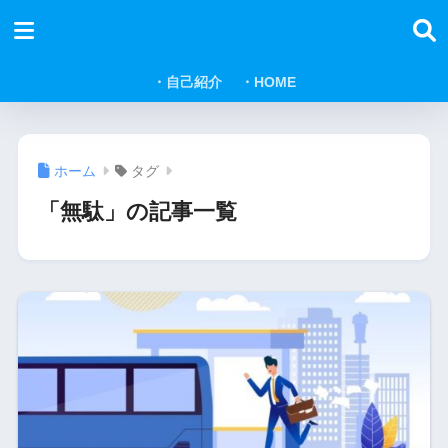
・自己紹介
・HOME
ホーム
タグ
「無駄」の記事一覧