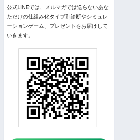
公式LINEでは、メルマガでは送らないあな
ただけの仕組み化タイプ別診断やシミュレ
ーションゲーム、プレゼントをお届けして
いきます。