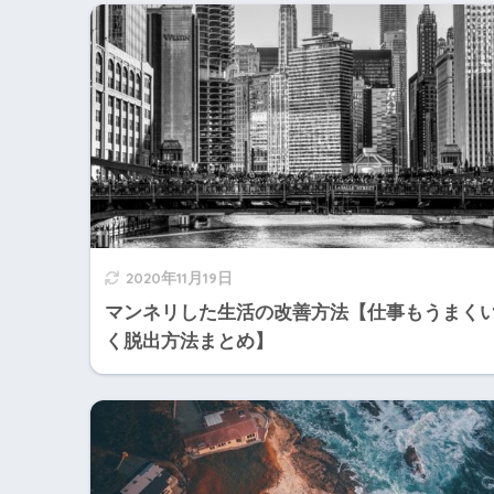
2020年11月19日
マンネリした生活の改善方法【仕事もうまく
く脱出方法まとめ】