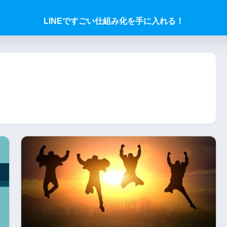
LINEですごい仕組み化を手に入れる！