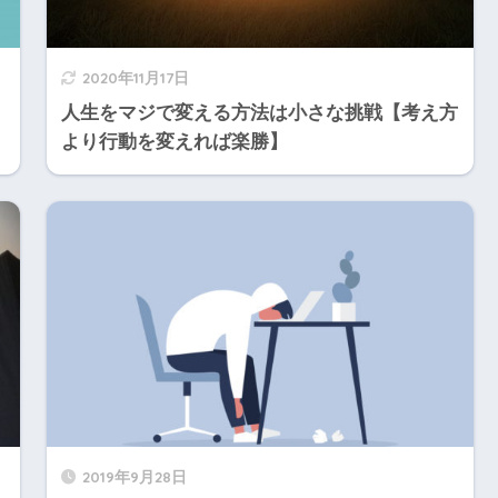
2020年11月17日
人生をマジで変える方法は小さな挑戦【考え方
より行動を変えれば楽勝】
2019年9月28日