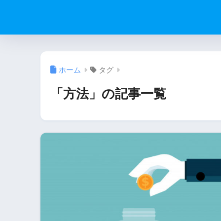
ホーム
タグ
「方法」の記事一覧