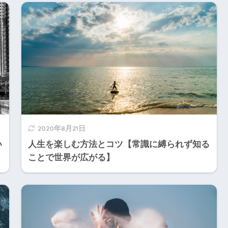
2020年8月21日
い
人生を楽しむ方法とコツ【常識に縛られず知る
ことで世界が広がる】