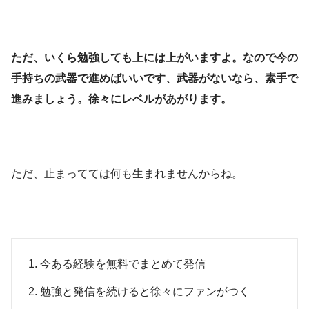
ただ、いくら勉強しても上には上がいますよ。なので今の
手持ちの武器で進めばいいです、武器がないなら、素手で
進みましょう。徐々にレベルがあがります。
ただ、止まってては何も生まれませんからね。
今ある経験を無料でまとめて発信
勉強と発信を続けると徐々にファンがつく