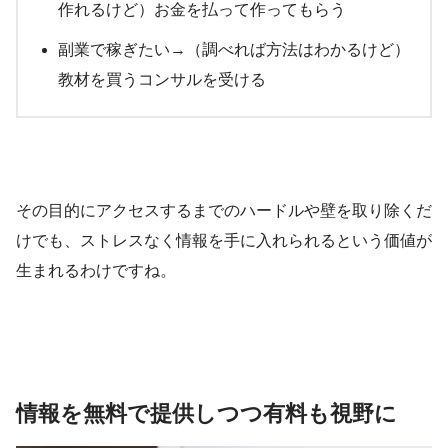
作れるけど）お金を払って作ってもらう
副業で稼ぎたい→（調べれば方法はわかるけど）
教材を買うコンサルを受ける
その目的にアクセスするまでのハードルや壁を取り除くだ
けでも、ストレスなく情報を手に入れられるという価値が
生まれるわけですね。
情報を無料で提供しつつ有料も視野に