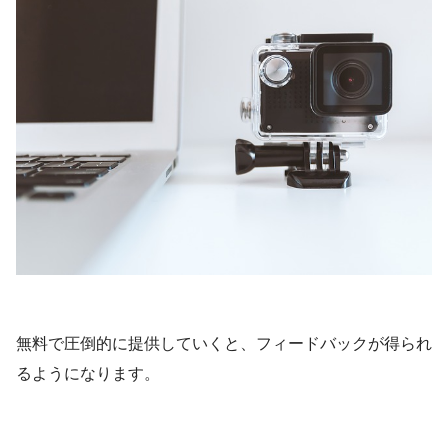
無料で圧倒的に提供していくと、フィードバックが得られ
るようになります。