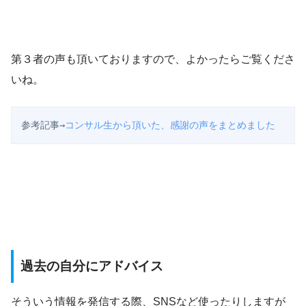
第３者の声も頂いておりますので、よかったらご覧くださ
いね。
参考記事→
コンサル生から頂いた、感謝の声をまとめました
過去の自分にアドバイス
そういう情報を発信する際、SNSなど使ったりしますが