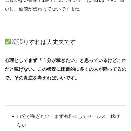
試食がない状態で1袋千円のウインナーは売れません。高
いし、価値が伝わってないですよね。
逆張りすれば大丈夫です
心理としてまず「自分が稼ぎたい」と思っているけどこれ
だと稼げない。この状況に圧倒的に多くの人が陥ってるの
で、その真逆を考えればいいです。
自分が稼ぎたい→まず有料にしてセールス→稼げ
ない