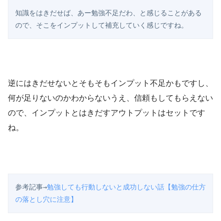
知識をはきだせば、あー勉強不足だわ、と感じることがある
ので、そこをインプットして補充していく感じですね。
逆にはきだせないとそもそもインプット不足かもですし、
何が足りないのかわからないうえ、信頼もしてもらえない
ので、インプットとはきだすアウトプットはセットです
ね。
参考記事→
勉強しても行動しないと成功しない話【勉強の仕方
の落とし穴に注意】