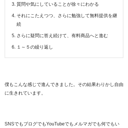
質問や気にしていることが徐々にわかる
それにこたえつつ、さらに勉強して無料提供を継
続
さらに疑問に答え続けて、有料商品へと進む
１～５の繰り返し
僕もこんな感じで進んできました。その結果わりかし自由
に生きれています。
SNSでもブログでもYouTubeでもメルマガでも何でもい