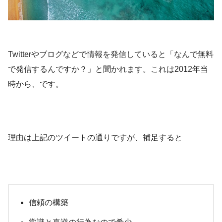
Twitterやブログなどで情報を発信していると「なんで無料
で発信するんですか？」と聞かれます。これは2012年当
時から、です。
理由は上記のツイートの通りですが、補足すると
信頼の構築