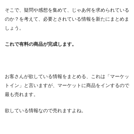
そこで、疑問や感想を集めて、じゃあ何を求められている
のか？を考えて、必要とされている情報を新たにまとめま
しょう。
これで有料の商品が完成します。
お客さんが欲している情報をまとめる、これは「マーケッ
トイン」と言いますが、マーケットに商品をインするので
最も売れます。
欲している情報なので売れますよね。