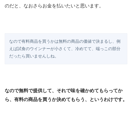
のだと、なおさらお金を払いたいと思います。
なので有料商品を買うかは無料の商品の価値で決まるし、例
えば試食のウインナーが小さくて、冷めてて、端っこの部分
だったら買いませんしね。
なので無料で提供して、それで味を確かめてもらってか
ら、有料の商品を買うか決めてもらう、というわけです。