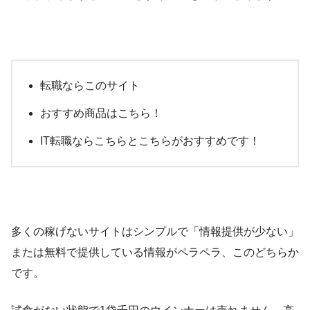
転職ならこのサイト
おすすめ商品はこちら！
IT転職ならこちらとこちらがおすすめです！
多くの稼げないサイトはシンプルで「情報提供が少ない」
または無料で提供している情報がペラペラ、このどちらか
です。