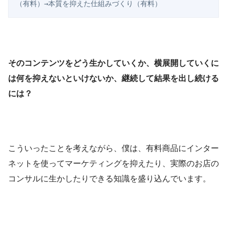
（有料）→本質を抑えた仕組みづくり（有料）
そのコンテンツをどう生かしていくか、横展開していくに
は何を抑えないといけないか、継続して結果を出し続ける
には？
こういったことを考えながら、僕は、有料商品にインター
ネットを使ってマーケティングを抑えたり、実際のお店の
コンサルに生かしたりできる知識を盛り込んでいます。