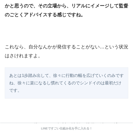
かと思うので、その立場から、リアルにイメージして監督
のごとくアドバイスする感じですね。
これなら、自分なんかが発信することがない…という状況
はさけれますよ。
あとは1歩踏み出して、徐々に行動の幅を広げていくのみです
ね、徐々に楽になるし慣れてくるのでシンドイのは最初だけ
です。
ということで僕もさらに無料の情報を提供し続け、流れに
LINEですごい仕組み化を手に入れる！