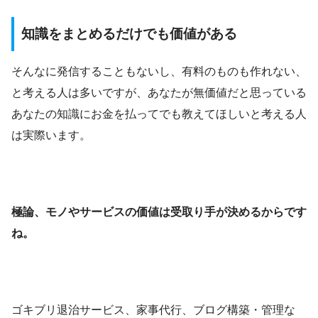
知識をまとめるだけでも価値がある
そんなに発信することもないし、有料のものも作れない、
と考える人は多いですが、あなたが無価値だと思っている
あなたの知識にお金を払ってでも教えてほしいと考える人
は実際います。
極論、モノやサービスの価値は受取り手が決めるからです
ね。
ゴキブリ退治サービス、家事代行、ブログ構築・管理な