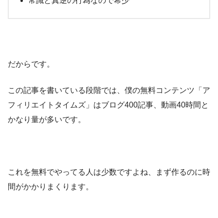
常識と真逆の行為なので希少
だからです。
この記事を書いている段階では、僕の無料コンテンツ「ア
フィリエイトタイムズ」はブログ400記事、動画40時間と
かなり量が多いです。
これを無料でやってる人は少数ですよね、まず作るのに時
間がかかりまくります。