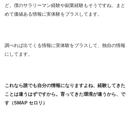
ど。僕のサラリーマン経験や副業経験もそうですね、まと
めて価値ある情報に実体験をプラスしてます。
調べれば出てくる情報に実体験をプラスして、独自の情報
にしてます。
これなら誰でも自分の情報になりますよね、経験してきた
ことは違うはずですから。育ってきた環境が違うから、で
す（SMAP セロリ）