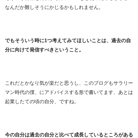
なんだか難しそうにかじるかもしれません。
でもそういう時に1つ考えてみてほしいことは、過去の自
分に向けて発信すべきということ。
これだとかなり気が楽だと思うし、このブログもサラリー
マン時代の僕、にアドバイスする形で書いてます、あとは
起業したての頃の自分、ですね。
今の自分は過去の自分と比べて成長しているところがある