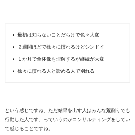
最初は知らないことだらけで色々大変
２週間ほどで徐々に慣れるけどシンドイ
１か月で全体像を理解するが継続が大変
徐々に慣れる人と諦める人で別れる
という感じですね、ただ結果を出す人はみんな荒削りでも
行動した人です、っていうのがコンサルティングをしてい
て感じることですね。