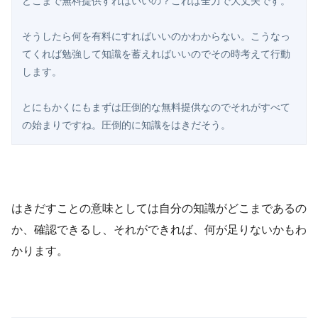
どこまで無料提供すればいいの？これは全力で大丈夫です。

そうしたら何を有料にすればいいのかわからない。こうなっ
てくれば勉強して知識を蓄えればいいのでその時考えて行動
します。

とにもかくにもまずは圧倒的な無料提供なのでそれがすべて
の始まりですね。圧倒的に知識をはきだそう。 
はきだすことの意味としては自分の知識がどこまであるの
か、確認できるし、それができれば、何が足りないかもわ
かります。