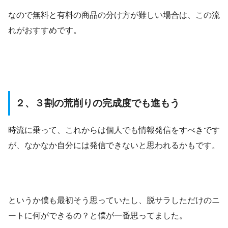
なので無料と有料の商品の分け方が難しい場合は、この流
れがおすすめです。
２、３割の荒削りの完成度でも進もう
時流に乗って、これからは個人でも情報発信をすべきです
が、なかなか自分には発信できないと思われるかもです。
というか僕も最初そう思っていたし、脱サラしただけのニ
ートに何ができるの？と僕が一番思ってました。