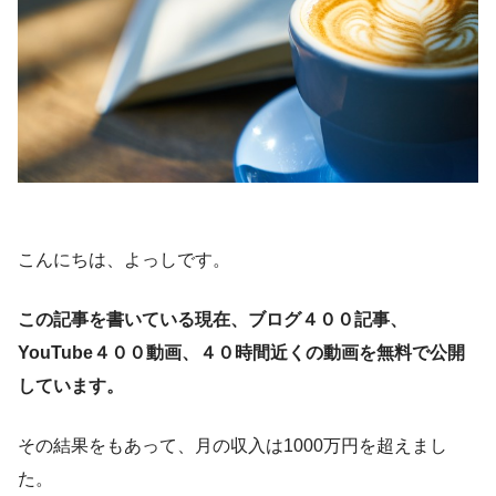
こんにちは、よっしです。
この記事を書いている現在、ブログ４００記事、
YouTube４００動画、４０時間近くの動画を無料で公開
しています。
その結果をもあって、月の収入は1000万円を超えまし
た。