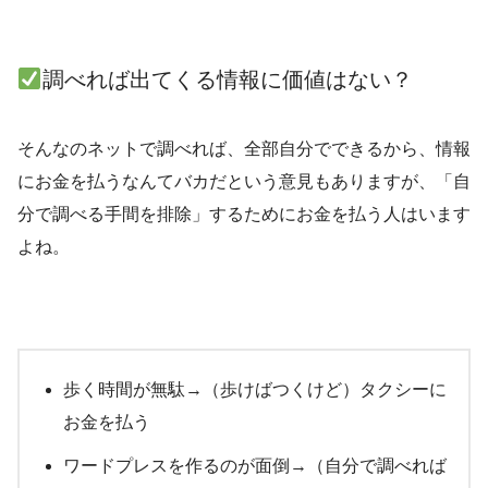
調べれば出てくる情報に価値はない？
そんなのネットで調べれば、全部自分でできるから、情報
にお金を払うなんてバカだという意見もありますが、「自
分で調べる手間を排除」するためにお金を払う人はいます
よね。
歩く時間が無駄→（歩けばつくけど）タクシーに
お金を払う
ワードプレスを作るのが面倒→（自分で調べれば