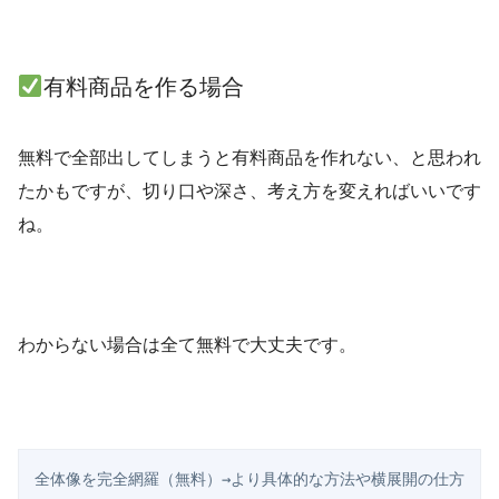
有料商品を作る場合
無料で全部出してしまうと有料商品を作れない、と思われ
たかもですが、切り口や深さ、考え方を変えればいいです
ね。
わからない場合は全て無料で大丈夫です。
全体像を完全網羅（無料）→より具体的な方法や横展開の仕方