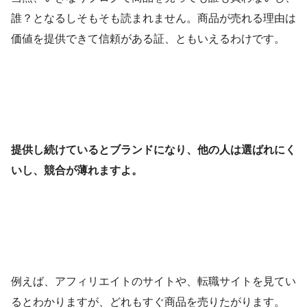
誰？となるしそもそも読まれません。商品が売れる理由は
価値を提供できて信頼がある証、ともいえるわけです。
提供し続けているとブランドになり、他の人は選ばれにく
いし、競合が薄れますよ。
例えば、アフィリエイトのサイトや、転職サイトを見てい
るとわかりますが、どれもすぐ商品を売りたがります。