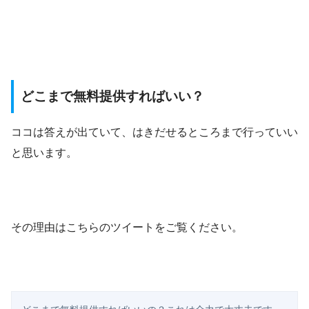
どこまで無料提供すればいい？
ココは答えが出ていて、はきだせるところまで行っていい
と思います。
その理由はこちらのツイートをご覧ください。