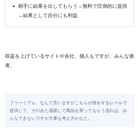
相手に結果を出してもらう→無料で圧倒的に提供
→結果として自分にも利益
収益を上げているサイトや会社、個人もですが、みんな後
者。
フリーミアム、なんて言いますがこちらが損をするレベルで
提供して、そのあと感謝して商品を買ってもらう流れは、み
んなできないですが大事な考え方かなと。