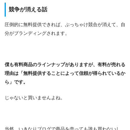
競争が消える話
圧倒的に無料提供できれば、ぶっちゃけ競合が消えて、自
分がブランディングされます。
僕も有料商品のラインナップがありますが、有料が売れる
理由は「無料提供することによって信頼が得られているか
ら」です。
じゃないと買いませんよね。
当然、いきなりブログで商品を売っても誰も買わないし、