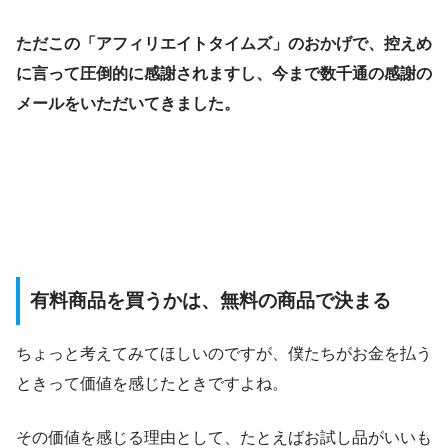
ただこの「アフィリエイトタイムズ」のおかげで、控えめ
に言って圧倒的に感謝されますし、今まで数千通の感謝の
メールをいただいてきました。
有料商品を買うかは、無料の商品で決まる
ちょっと考えてみてほしいのですが、僕たちがお金を払う
ときって価値を感じたときですよね。
その価値を感じる理由として、たとえばお試し品がいいも