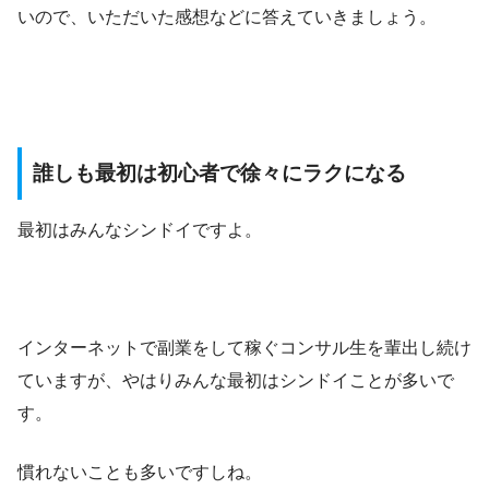
いので、いただいた感想などに答えていきましょう。
誰しも最初は初心者で徐々にラクになる
最初はみんなシンドイですよ。
インターネットで副業をして稼ぐコンサル生を輩出し続け
ていますが、やはりみんな最初はシンドイことが多いで
す。
慣れないことも多いですしね。