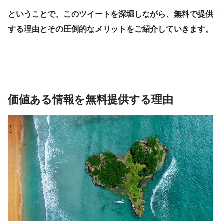
ということで、このツイートを深堀しながら、無料で提供
する理由とその圧倒的なメリットをご紹介していきます。
価値ある情報を無料提供する理由