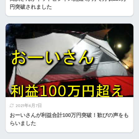
円突破されました
2021年6月7日
おーいさんが利益合計100万円突破！歓びの声をも
らいました