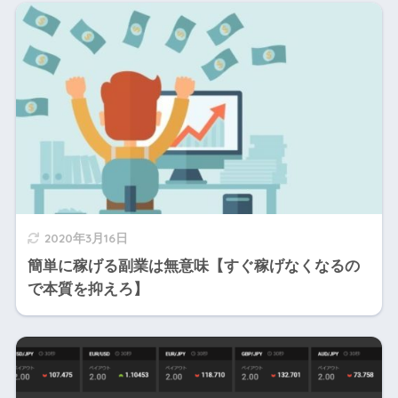
2020年3月16日
簡単に稼げる副業は無意味【すぐ稼げなくなるの
で本質を抑えろ】