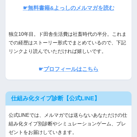
☛無料書籍&よっしのメルマガを読む
独立10年目。ド田舎生活費は社畜時代の半分。これま
での経歴はストーリー形式でまとめているので、下記
リンクより読んでいただければ嬉しいです。
☛
プロフィールはこちら
仕組み化タイプ診断【公式LINE】
公式LINEでは、メルマガでは送らないあなただけの仕
組み化タイプ別診断やシミュレーションゲーム、プレ
ゼントをお届けしていきます。