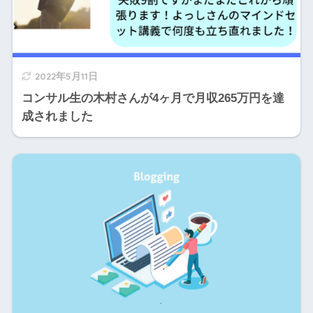
2022年5月11日
コンサル生の木村さんが4ヶ月で月収265万円を達
成されました