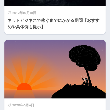
2019年10月18日
ネットビジネスで稼ぐまでにかかる期間【おすす
めや具体例も提示】
2020年6月4日