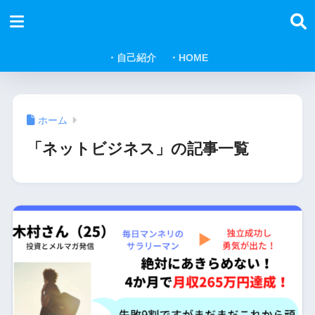
・自己紹介
・HOME
ホーム
「ネットビジネス」の記事一覧