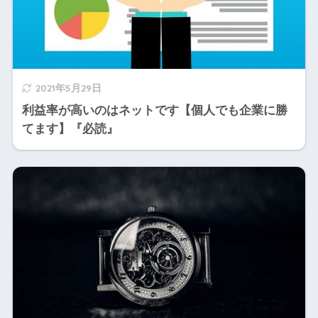
2021年5月29日
利益率が高いのはネットです【個人でも企業に勝
てます】『必読』