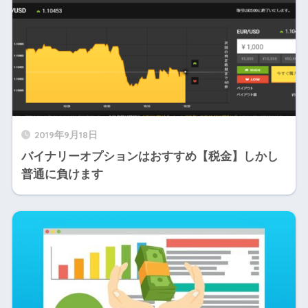
2019年9月18日
バイナリーオプションはおすすめ【税金】しかし
普通に負けます