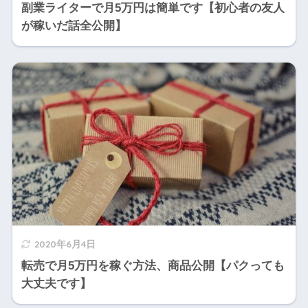
副業ライターで月5万円は簡単です【初心者の友人
が稼いだ話全公開】
2020年6月4日
転売で月5万円を稼ぐ方法、商品公開【パクっても
大丈夫です】