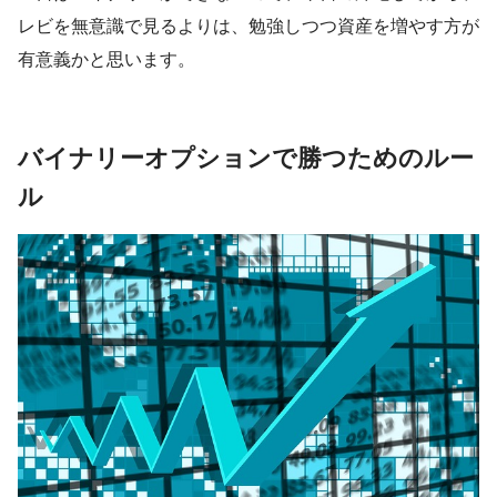
レビを無意識で見るよりは、勉強しつつ資産を増やす方が
有意義かと思います。
バイナリーオプションで勝つためのルー
ル