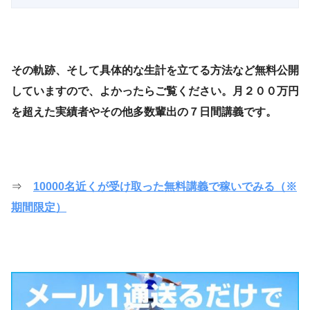
その軌跡、そして具体的な生計を立てる方法など無料公開
していますので、よかったらご覧ください。月２００万円
を超えた実績者やその他多数輩出の７日間講義です。
⇒
10000名近くが受け取った無料講義で稼いでみる（※
期間限定）