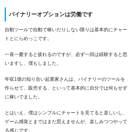
バイナリーオプションは労働です
自動ツールで自動で稼いだりしない限りは基本的にチャー
トとにらめっこです。
一喜一憂すると疲れるのですが、必ず一回は経験すると思
いますし、僕もしました。
年収1億の知り合い起業家さんは、バイナリーのツールを
作らせて、販売する、といって基本的に自分では何もせず
に稼いでました。
とはいえ、僕はシンプルにチャートを見てると楽しいし、
ゲーム感覚とまではまだ思えませんが、楽しみつつやって
る感じです。