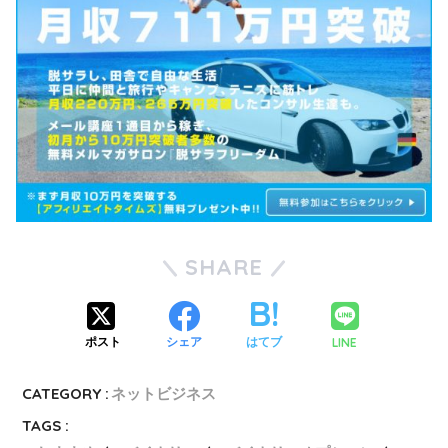
SHARE
LINE
ポスト
シェア
はてブ
CATEGORY :
ネットビジネス
TAGS :