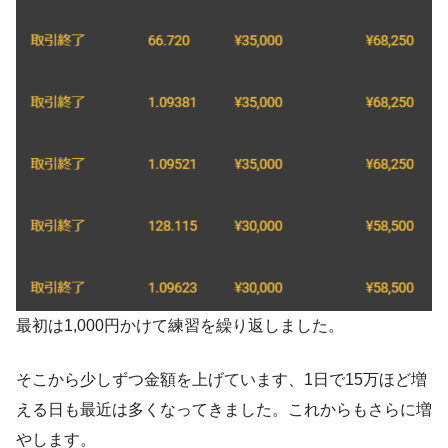
最初は1,000円かけて練習を繰り返しました。
そこから少しずつ金額を上げています、1日で15万ほど増
える日も最近は多くなってきました。これからもさらに増
やします。