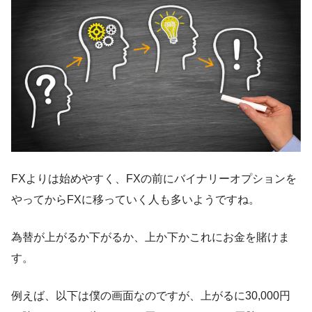
FXよりは始めやすく、FXの前にバイナリーオプションを
やってからFXに移っていく人も多いようですね。
為替が上がるか下がるか、上か下かこれにお金を賭けま
す。
例えば、以下は僕の画面なのですが、上がるに30,000円