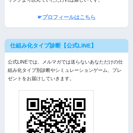
☛
プロフィールはこちら
仕組み化タイプ診断【公式LINE】
公式LINEでは、メルマガでは送らないあなただけの仕
組み化タイプ別診断やシミュレーションゲーム、プレ
ゼントをお届けしていきます。