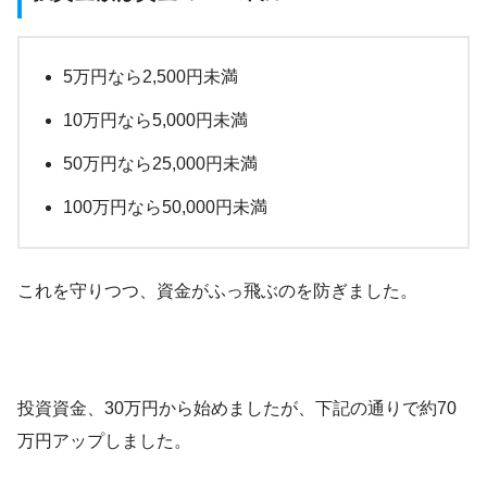
5万円なら2,500円未満
10万円なら5,000円未満
50万円なら25,000円未満
100万円なら50,000円未満
これを守りつつ、資金がふっ飛ぶのを防ぎました。
投資資金、30万円から始めましたが、下記の通りで約70
万円アップしました。