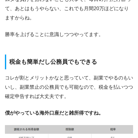
て、あとはもうやらない、これでも月間20万ほどになり
ますからね。
勝率を上げることに意識しつつやってます。
税金も簡単だし公務員でもできる
コレが割とメリットかなと思っていて、副業でやるのもい
いし、副業禁止の公務員でも可能なので、税金を払いつつ
確定申告すれば大丈夫です。
僕がやっている海外口座だと雑所得ですね。