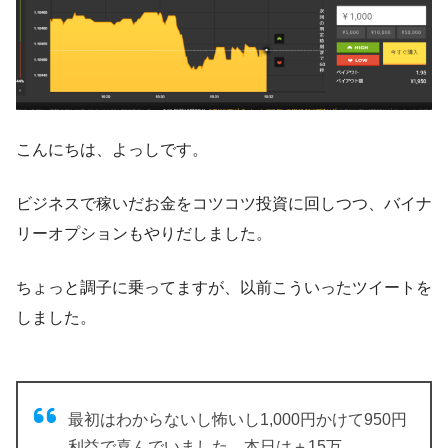
こんにちは、よっしです。
ビジネスで稼いだお金をコツコツ投資に回しつつ、バイナ
リーオプションもやりだしました。
ちょっと調子に乗ってますが、以前こういったツイートを
しました。
最初はわからないし怖いし1,000円かけて950円
利益で喜んでいました。本日は＋15万