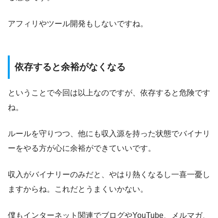
アフィリやツール開発もしないですね。
依存すると余裕がなくなる
ということで今回は以上なのですが、依存すると危険です
ね。
ルールを守りつつ、他にも収入源を持った状態でバイナリ
ーをやる方が心に余裕ができていいです。
収入がバイナリーのみだと、やはり熱くなるし一喜一憂し
ますからね。これだとうまくいかない。
僕もインターネット関連でブログやYouTube、メルマガ、