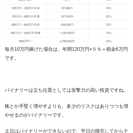
毎月10万円稼げた場合は、年間120万円×５％＝税金6万円
です。
バイナリーは立ち位置としては攻撃力の高い投資ですね。
株とか手堅く増やすよりも、多少のリスクはありつつも増
やせるのがバイナリーです。
土日はバイナリーができないので、平日の帰宅してからテ