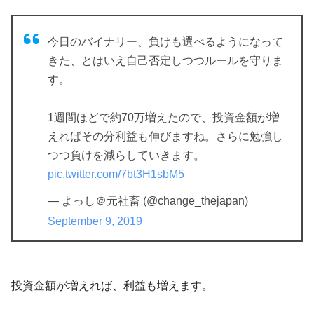
今日のバイナリー、負けも選べるようになって
きた、とはいえ自己否定しつつルールを守りま
す。
1週間ほどで約70万増えたので、投資金額が増
えればその分利益も伸びますね。さらに勉強し
つつ負けを減らしていきます。
pic.twitter.com/7bt3H1sbM5
— よっし＠元社畜 (@change_thejapan)
September 9, 2019
投資金額が増えれば、利益も増えます。