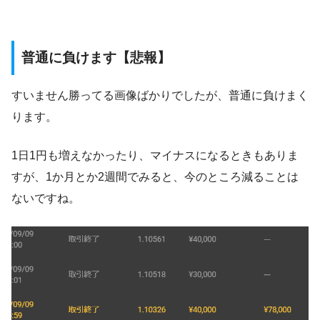
普通に負けます【悲報】
すいません勝ってる画像ばかりでしたが、普通に負けまく
ります。
1日1円も増えなかったり、マイナスになるときもありま
すが、1か月とか2週間でみると、今のところ減ることは
ないですね。