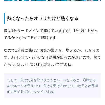
熱くなったらオワリだけど熱くなる
僕は1分ターボメインで賭けていますが、1分後に上がっ
てるか下がってるかに賭けます。
なので1分後に賭けたお金が飛ぶか、増えるか、わかりま
す。わりとというかかなり結果が出るのが速いので、勝て
たらうれしいし負ければ悲しいですよね。
そして、負けた分を取り戻そうとルールを破ると、崩壊する
のでルールは守りつつ、負けを受け入れつつ、1か月とか長期
的に見て勝てばオッケイですね。