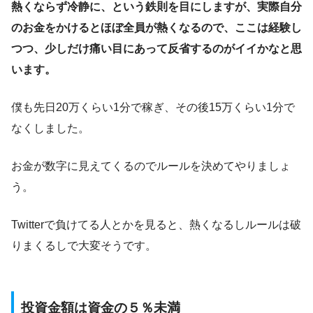
熱くならず冷静に、という鉄則を目にしますが、実際自分
のお金をかけるとほぼ全員が熱くなるので、ここは経験し
つつ、少しだけ痛い目にあって反省するのがイイかなと思
います。
僕も先日20万くらい1分で稼ぎ、その後15万くらい1分で
なくしました。
お金が数字に見えてくるのでルールを決めてやりましょ
う。
Twitterで負けてる人とかを見ると、熱くなるしルールは破
りまくるしで大変そうです。
投資金額は資金の５％未満