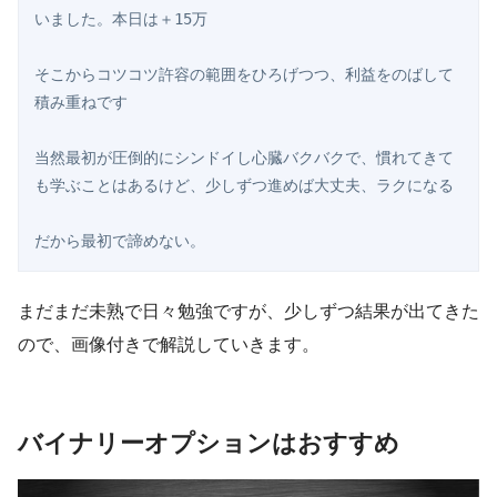
いました。本日は＋15万
そこからコツコツ許容の範囲をひろげつつ、利益をのばして
積み重ねです
当然最初が圧倒的にシンドイし心臓バクバクで、慣れてきて
も学ぶことはあるけど、少しずつ進めば大丈夫、ラクになる
だから最初で諦めない。 
まだまだ未熟で日々勉強ですが、少しずつ結果が出てきた
ので、画像付きで解説していきます。
バイナリーオプションはおすすめ