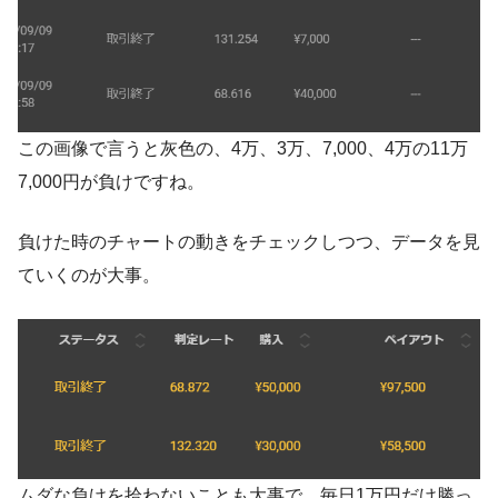
この画像で言うと灰色の、4万、3万、7,000、4万の11万
7,000円が負けですね。
負けた時のチャートの動きをチェックしつつ、データを見
ていくのが大事。
ムダな負けを拾わないことも大事で、毎日1万円だけ勝っ