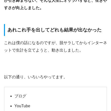
が引き締まらない、そんな人生にオサラバすると、生きや
すさが向上しました。
あれこれ手を出してどれも結果が出なかった
これは僕の話になるのですが、脱サラしてからインターネ
ットで生計を立てようと、動き出しました。
以下の通り、いろいろやってます。
ブログ
YouTube