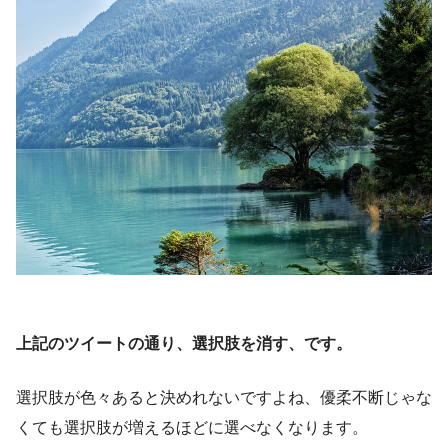
上記のツイートの通り、選択肢を消す、です。
選択肢が色々あると決めれないですよね、優柔不断じゃな
くても選択肢が増えるほどに選べなくなります。