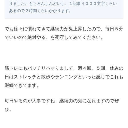
りました。もちろんしんどいし、１記事４０００文字くらい
あるので２時間くらいかかります。
でも徐々に慣れてきて継続力が鬼上昇したので、毎日５分
でいいので絶対やる、を死守してみてください。
筋トレにもバッチリハマりまして、週４回、５回、休みの
日はストレッチと散歩やランニングといった感じでこれも
継続できてます。
毎日やるのが大事ですね、継続力の鬼になれますのでぜ
ひ。