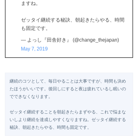
ますね。
ゼッタイ継続する秘訣、朝起きたらやる、時間
も固定です。
— よっし『田舎好き』 (@change_thejapan)
May 7, 2019
継続のコツとして、毎日やることは大事ですが、時間も決め
たほうがいいです。後回しにすると夜は疲れているし眠いの
でできなくなります。
ゼッタイ継続することを朝起きたらまずやる、これで悩まな
いしより継続を達成しやすくなりますね。ゼッタイ継続する
秘訣、朝起きたらやる、時間も固定です。 