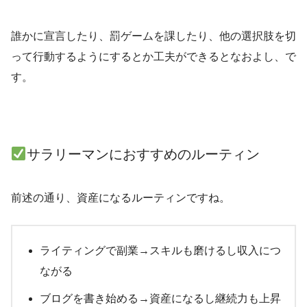
誰かに宣言したり、罰ゲームを課したり、他の選択肢を切
って行動するようにするとか工夫ができるとなおよし、で
す。
サラリーマンにおすすめのルーティン
前述の通り、資産になるルーティンですね。
ライティングで副業→スキルも磨けるし収入につ
ながる
ブログを書き始める→資産になるし継続力も上昇