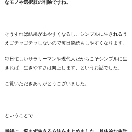
なモノや選択肢の削除ですね。
そうすれば結果が出やすくなるし、シンプルに生きれるう
えゴチャゴチャしないので毎日継続もしやすくなります。
毎日忙しいサラリーマンや現代人だからこそシンプルに生
きれば、生きやすさは向上します、というお話でした。
ご覧いただきありがとうございました。
ということで
最後に、悩まず生きる方法をまとめました。具体的な生計