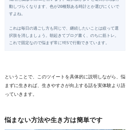
動しづらくなります、色が20種類ある時計とか選びにくいで
すよね。
これは毎日の過ごし方も同じで、継続したいことは絞って選
択肢を消しましょう。朝起きてブログ書く、のちに筋トレ。
これで固定なので悩まず常にYESで行動できています。 
ということで、このツイートを具体的に説明しながら、悩
まずに生きれば、生きやすさが向上する話を実体験より語
っていきます。
悩まない方法や生き方は簡単です