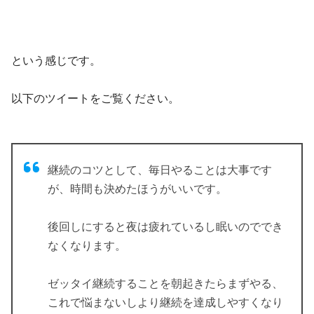
という感じです。
以下のツイートをご覧ください。
継続のコツとして、毎日やることは大事です
が、時間も決めたほうがいいです。
後回しにすると夜は疲れているし眠いのででき
なくなります。
ゼッタイ継続することを朝起きたらまずやる、
これで悩まないしより継続を達成しやすくなり