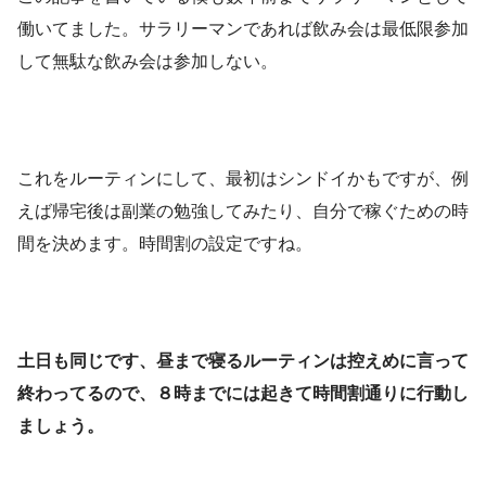
働いてました。サラリーマンであれば飲み会は最低限参加
して無駄な飲み会は参加しない。
これをルーティンにして、最初はシンドイかもですが、例
えば帰宅後は副業の勉強してみたり、自分で稼ぐための時
間を決めます。時間割の設定ですね。
土日も同じです、昼まで寝るルーティンは控えめに言って
終わってるので、８時までには起きて時間割通りに行動し
ましょう。