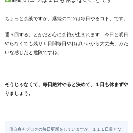
ちょっと余談ですが、継続のコツは毎日やるコト、です。
週５回する、とかだと心に余裕が生まれます、今日と明日
やらなくても残り５日間毎日やればいいから大丈夫、みた
いな感じだと危険ですね。
そうじゃなくて、毎日絶対やると決めて、１日も休まずや
りましょう。
僕自身もブログの毎日更新をしていますが、１１１日目とな