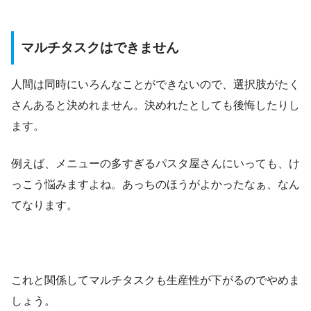
マルチタスクはできません
人間は同時にいろんなことができないので、選択肢がたく
さんあると決めれません。決めれたとしても後悔したりし
ます。
例えば、メニューの多すぎるパスタ屋さんにいっても、け
っこう悩みますよね。あっちのほうがよかったなぁ、なん
てなります。
これと関係してマルチタスクも生産性が下がるのでやめま
しょう。