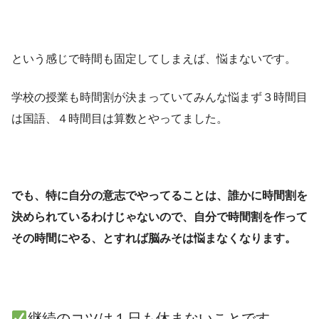
という感じで時間も固定してしまえば、悩まないです。
学校の授業も時間割が決まっていてみんな悩まず３時間目
は国語、４時間目は算数とやってました。
でも、特に自分の意志でやってることは、誰かに時間割を
決められているわけじゃないので、自分で時間割を作って
その時間にやる、とすれば脳みそは悩まなくなります。
継続のコツは１日も休まないことです