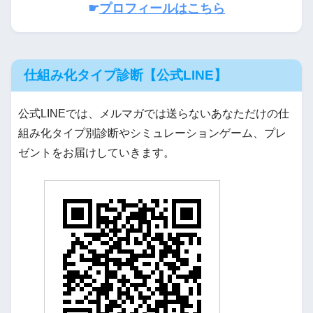
☛
プロフィールはこちら
仕組み化タイプ診断【公式LINE】
公式LINEでは、メルマガでは送らないあなただけの仕
組み化タイプ別診断やシミュレーションゲーム、プレ
ゼントをお届けしていきます。