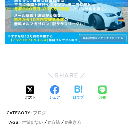
SHARE
LINE
ポスト
シェア
はてブ
CATEGORY :
ブログ
TAGS :
悩まない
方法
生き方