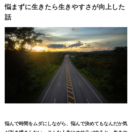
悩まずに生きたら生きやすさが向上した
話
悩んで時間をムダにしながら、悩んで決めてもなんだか気