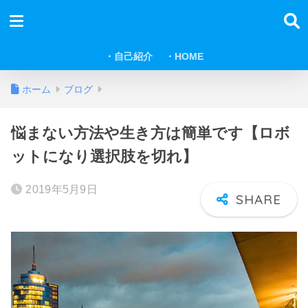
・自己紹介
・HOME
ホーム
ブログ
悩まない方法や生き方は簡単です【ロボ
ットになり選択肢を切れ】
2019年5月9日