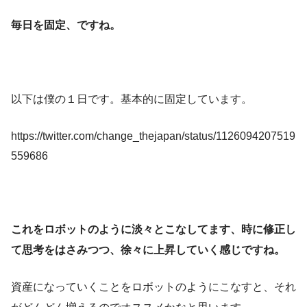
毎日を固定、ですね。
以下は僕の１日です。基本的に固定しています。
https://twitter.com/change_thejapan/status/1126094207519
559686
これをロボットのように淡々とこなしてます、時に修正し
て思考をはさみつつ、徐々に上昇していく感じですね。
資産になっていくことをロボットのようにこなすと、それ