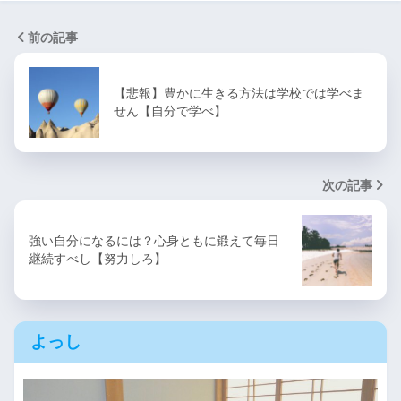
前の記事
【悲報】豊かに生きる方法は学校では学べま
せん【自分で学べ】
次の記事
強い自分になるには？心身ともに鍛えて毎日
継続すべし【努力しろ】
よっし