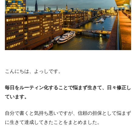
こんにちは、よっしです。
毎日をルーティン化することで悩まず生きて、日々修正し
ています。
自分で書くと気持ち悪いですが、信頼の担保として悩まず
に生きて達成してきたことをまとめました。