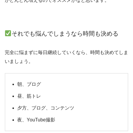
がどんどん増えるのでオススメかなと思います。
それでも悩んでしまうなら時間も決める
完全に悩まずに毎日継続していくなら、時間も決めてしま
いましょう。
朝、ブログ
昼、筋トレ
夕方、ブログ、コンテンツ
夜、YouTube撮影