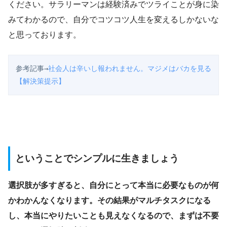
ください。サラリーマンは経験済みでツライことが身に染
みてわかるので、自分でコツコツ人生を変えるしかないな
と思っております。
参考記事→
社会人は辛いし報われません。マジメはバカを見る
【解決策提示】
ということでシンプルに生きましょう
選択肢が多すぎると、自分にとって本当に必要なものが何
かわかんなくなります。その結果がマルチタスクになる
し、本当にやりたいことも見えなくなるので、まずは不要