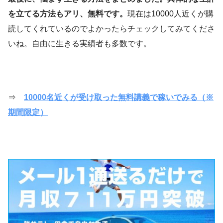
を立てる方法もアリ、無料です。
現在は10000人近くが購
読してくれているのでよかったらチェックしてみてくださ
いね。自由に生きる実績者も多数です。
⇒
10000名近くが受け取った無料講義で稼いでみる（※
期間限定）