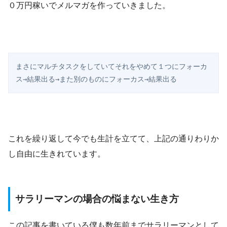
０万円稼いでメルマガを作っていきました。
まさにマルチタスクをしていてそれをやめて１つにフォーカ
ス→結果出る→また別のものにフォーカス→結果出る
これを繰り返して今でも生計を立てて、上記の通りわりか
し自由に生きれています。
サラリーマンの場合の悩まない生き方
この記事を書いている僕も数年前までサラリーマンとして