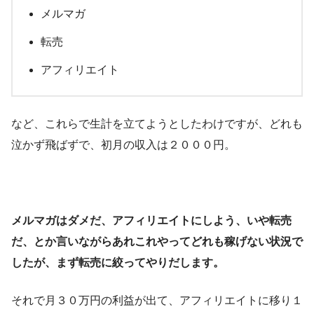
メルマガ
転売
アフィリエイト
など、これらで生計を立てようとしたわけですが、どれも
泣かず飛ばずで、初月の収入は２０００円。
メルマガはダメだ、アフィリエイトにしよう、いや転売
だ、とか言いながらあれこれやってどれも稼げない状況で
したが、まず転売に絞ってやりだします。
それで月３０万円の利益が出て、アフィリエイトに移り１