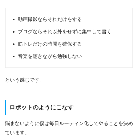
動画撮影ならそれだけをする
ブログならそれ以外をせずに集中して書く
筋トレだけの時間を確保する
音楽を聴きながら勉強しない
という感じです。
ロボットのようにこなす
悩まないように僕は毎日ルーティン化してやることを決め
ています。