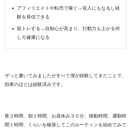
アフィリエイトや転売で稼ぐ→収入にもなるし経
験を発信できる
筋トレする→自制心が高まり、行動力も上がる何
しろ健康になる
ザっと書いてみましたがすべて僕が経験してきたことで、
効果のほどは経験済みです。
夜２時間、朝１時間、お昼休み３０分、移動時間、通勤時
間１時間、くらいを確保してこのルーティンを始めてみて