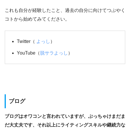
これも自分が経験したこと、過去の自分に向けてつぶやく
コトから始めてみてください。
Twitter（
よっし
）
YouTube（
脱サラよっし
）
ブログ
ブログはオワコンと言われていますが、ぶっちゃけまだま
だ大丈夫です、それ以上にライティングスキルや継続力な