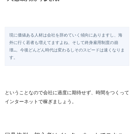
現に価値ある人材は会社を辞めていく傾向にありますし、海
外に行く若者も増えてますよね、そして終身雇用制度の崩
壊…。今後どんどん時代は変わるしそのスピードは速くなりま
す。
ということなので会社に過度に期待せず、時間をつくって
インターネットで稼ぎましょう。