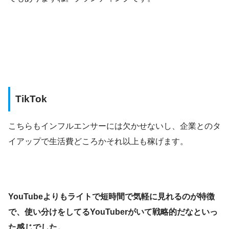
TikTok
こちらもインフルエンサーには欠かせないし、企業とのタ
イアップで生活費どころかそれ以上も稼げます。
YouTubeよりもライトで短時間で気軽に見れるのが特徴
で、使い分けをしてるYouTuberがいて戦略的だなといっ
た感じでした。