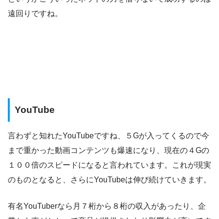
遠回りですね。
YouTube
言わずと知れたYouTubeですね、５Gが入ってくるので今
まで重かった動画コンテンツも爆速になり、現在の４Gの
１００倍のスピードになると言われています。これが現実
のものとなると、さらにYouTubeは伸び続けていきます。
有名YouTuberなら月７桁から８桁の収入があったり、企