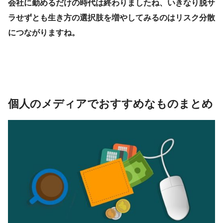
会社に勤めるだけの時代は終わりましたね、いきなり脱サ
ラせずとも生き方の選択肢を増やしてみるのはリスク分散
につながりますね。
個人のメディアでおすすめなものまとめ