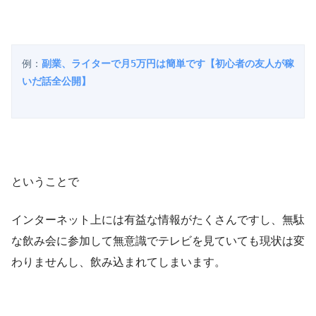
例：
副業、ライターで月5万円は簡単です【初心者の友人が稼
ということで
インターネット上には有益な情報がたくさんですし、無駄
な飲み会に参加して無意識でテレビを見ていても現状は変
わりませんし、飲み込まれてしまいます。