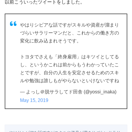
以前こういったツイートをしました。
やはりシビアな話ですがスキルや資産が溜まり
づらいサラリーマンだと、これからの働き方の
変化に飲み込まれそうです。
トヨタでさえも「終身雇用」はキツイとしてる
し、というかこれは前からもうわかっていたこ
とですが、自分の人生を安定させるためのスキ
ルや勉強は誰しもがやらないといけないですね
— よっし＠脱サラしてド田舎 (@yossi_inaka)
May 15, 2019