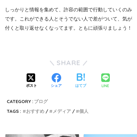
しっかりと情報を集めて、許容の範囲で行動していくのみ
です。これができる人とそうでない人で差がついて、気が
付くと取り返せなくなってます。ともに頑張りましょう！
SHARE
LINE
ポスト
シェア
はてブ
CATEGORY :
ブログ
TAGS :
おすすめ
メディア
個人