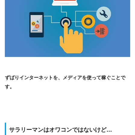
ずばりインターネットを、メディアを使って稼ぐことで
す。
サラリーマンはオワコンではないけど…