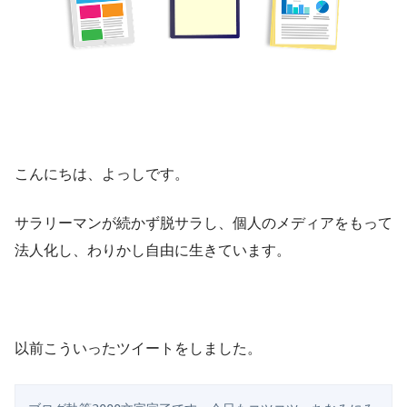
こんにちは、よっしです。
サラリーマンが続かず脱サラし、個人のメディアをもって
法人化し、わりかし自由に生きています。
以前こういったツイートをしました。