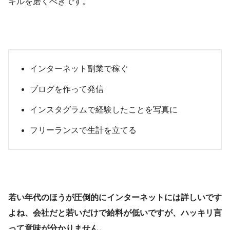
キルを磨くべきです。
インターネット副業で稼ぐ
ブログを作って発信
インスタグラムで経験したことを写真に
フリーランスで生計を立てる
若い年代のほうが圧倒的にインターネットには詳しいです
よね、会社だと若いだけで給料が低いですが、ハッキリ言
って意味が分かりません。