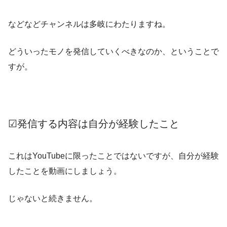
などなどチャンネルは多岐にわたりますね。
どういったモノを発信していくべきなのか、ということで
すが。
☑発信する内容は自分が経験したこと
これはYouTubeに限ったことではないですが、自分が経験
したことを動画にしましょう。
じゃないと続きません。