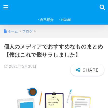
・自己紹介
・HOME
ホーム
ブログ
個人のメディアでおすすめなものまとめ
【僕はこれで脱サラしました】
2021年5月30日