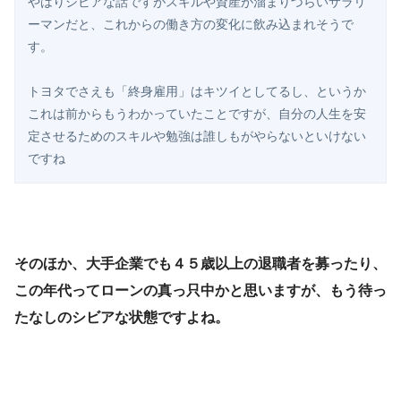
やはりシビアな話ですがスキルや資産が溜まりづらいサラリ
ーマンだと、これからの働き方の変化に飲み込まれそうで
す。

トヨタでさえも「終身雇用」はキツイとしてるし、というか
これは前からもうわかっていたことですが、自分の人生を安
定させるためのスキルや勉強は誰しもがやらないといけない
ですね 
そのほか、大手企業でも４５歳以上の退職者を募ったり、
この年代ってローンの真っ只中かと思いますが、もう待っ
たなしのシビアな状態ですよね。