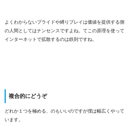
よくわからないプライドや縛りプレイは価値を提供する側
の人間としてはナンセンスですよね。てこの原理を使って
インターネットで拡散するのは鉄則ですね。
複合的にどうぞ
どれか１つを極める、のもいいのですが僕は幅広くやって
います。