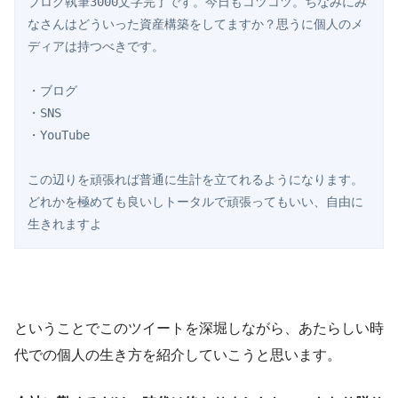
ブログ執筆3000文字完了です。今日もコツコツ。ちなみにみ
なさんはどういった資産構築をしてますか？思うに個人のメ
ディアは持つべきです。

・ブログ

・SNS

・YouTube

この辺りを頑張れば普通に生計を立てれるようになります。
どれかを極めても良いしトータルで頑張ってもいい、自由に
生きれますよ 
ということでこのツイートを深堀しながら、あたらしい時
代での個人の生き方を紹介していこうと思います。