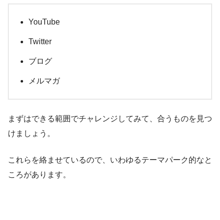
YouTube
Twitter
ブログ
メルマガ
まずはできる範囲でチャレンジしてみて、合うものを見つ
けましょう。
これらを絡ませているので、いわゆるテーマパーク的なと
ころがあります。