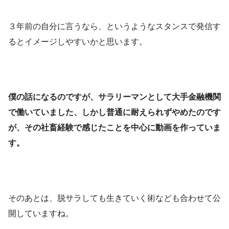
３年前の自分に言うなら、というようなスタンスで発信す
るとイメージしやすいかと思います。
僕の話になるのですが、サラリーマンとして大手金融機関
で働いていました、しかし普通に耐えられずやめたのです
が、その社畜経験で感じたことを中心に動画を作っていま
す。
そのあとは、脱サラしても生きていく術なども合わせて公
開していますね。