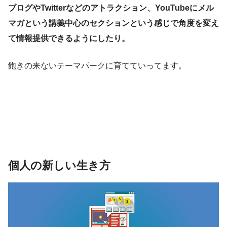
ブログやTwitterなどのアトラクション、YouTubeにメル
マガという講義中心のセクションという感じで角度を変え
て情報提供できるようにしたり。
飽きの来ないテーマパークに育てていってます。
個人の新しい生き方