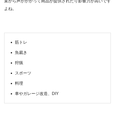
業から声がかかって商品が提供されたり影響力が高いです
よね。
筋トレ
魚裁き
狩猟
スポーツ
料理
車やガレージ改造、DIY