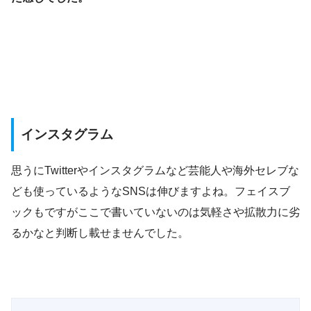
インスタグラム
思うにTwitterやインスタグラムなど芸能人や海外セレブな
ども使っているようなSNSは伸びますよね。フェイスブ
ックもですがここで書いていないのは気軽さや拡散力に劣
るかなと判断し載せませんでした。