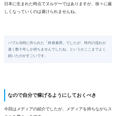
日本に生まれた時点でヌルゲーではありますが、徐々に厳
しくなっていくのは避けられませんね。
バブル当時に作られた「終身雇用」でしたが、時代の流れが
速く数十年しか持ちませんでしたね、というかここまでよく
続いたのがすごいです。
なので自分で稼げるようにしておくべき
今回はメディアの紹介でしたが、メディアを持ちながらス