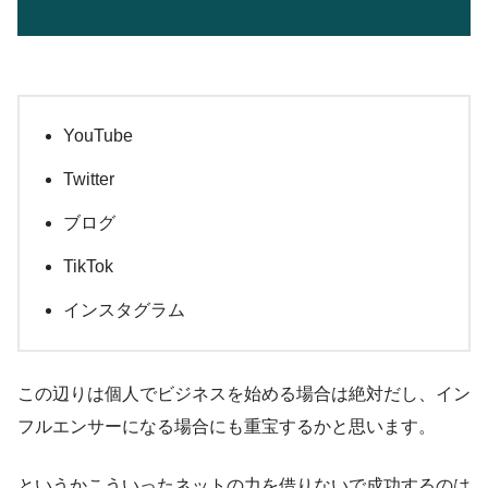
YouTube
Twitter
ブログ
TikTok
インスタグラム
この辺りは個人でビジネスを始める場合は絶対だし、イン
フルエンサーになる場合にも重宝するかと思います。
というかこういったネットの力を借りないで成功するのは