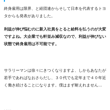
終身雇用は限界、と経団連からそして日本を代表するトヨ
タからも発表がありました。
利益が伸び悩むのに新入社員をとると給料を払うのが大変
ですよね。大企業でも軒並み減収なので、利益が伸びない
状態で終身雇用は不可能です。
サラリーマンは徐々にきつくなりますよ、しかもあなたが
若手であればなおさらだし、３０代でも定年まで４０年近
く働き続けることになります。僕はまず耐えれません…