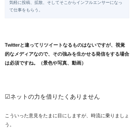
気軽に投稿、拡散、そしてそこからインフルエンサーになっ
て仕事をもらう。
Twitterと違ってリツイートなるものはないですが、視覚
的なメディアなので、その強みを生かせる発信をする場合
は必須ですね。（景色や写真、動画）
☑ネットの力を借りたくありません
こういった意見をたまに目にしますが、時流に乗りましょ
う。