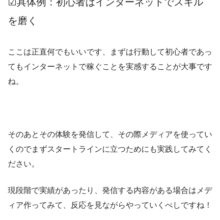
☑具体例：初心者はインターネットでスキル
を磨く
ここは正直何でもいいです、まずは行動して初心者であっ
てもインターネットで稼ぐことを実感することが大事です
ね。
そのあとその体験を発信して、その際メディアを使ってい
くのでまずスタートラインに立つためにも実践してみてく
ださい。
現段階で実績があったり、発信する内容がある場合はメデ
ィア作ってみて、反応を見ながらやっていくべしですね！