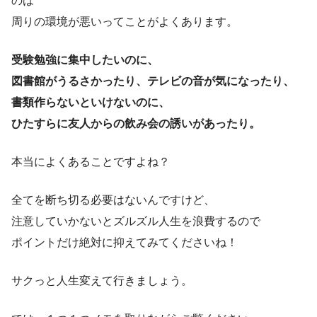
のは
周りの環境が悪いってことがよくあります。
受験勉強に集中したいのに、
図書館がうるさかったり、テレビの音が気になったり、
書類作らないといけないのに、
ひたすらに友人からの飲み会の誘いがあったり。
本当によくあることですよね？
全てを断ち切る必要はないんですけど、
注意していかないとズルズル人生を浪費するので
ポイントだけ絶対に抑えてみてくださいね！
サクっと人生変えて行きましょう。