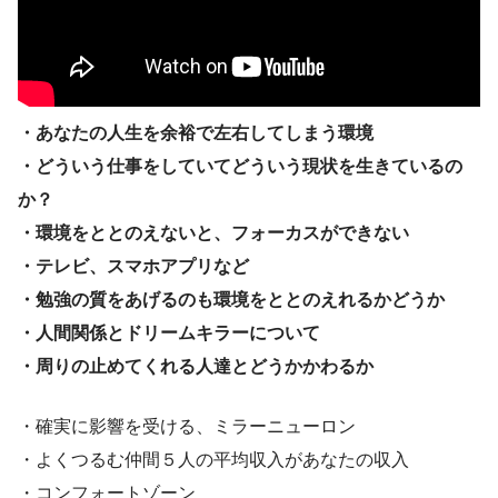
・あなたの人生を余裕で左右してしまう環境
・どういう仕事をしていてどういう現状を生きているの
か？
・環境をととのえないと、フォーカスができない
・テレビ、スマホアプリなど
・勉強の質をあげるのも環境をととのえれるかどうか
・人間関係とドリームキラーについて
・周りの止めてくれる人達とどうかかわるか
・確実に影響を受ける、ミラーニューロン
・よくつるむ仲間５人の平均収入があなたの収入
・コンフォートゾーン