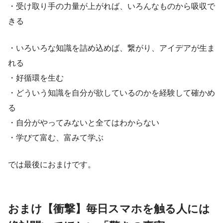
・受け取り手の力量が上がれば、いろんなものから吸収で
きる
・いろいろな知識を詰め込めば、繋がり、アイデアが生ま
れる
・好循環を生む
・どういう知識を自分が欲しているのかを経験して確かめ
る
・自分がやってみないと全てはわからない
・学びて富む、富みて学ぶ
では最後におまけです。
おまけ【衝撃】毎日スマホを触る人には