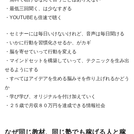
・最低三回聞く、は少なすぎる
・YOUTUBEも倍速で聴く
・セミナーには毎日いけないけれど、音声は毎日聞ける
・いかに行動を習慣化させるか、がカギ
・脳を寄せていって行動を変える
・マインドセットを構築していって、テクニックを生み出
せるようにする
・すべてはアイデアを生める脳みそを作り上げれるかどう
か
・学び学び、オリジナルを付け加えていく
・２５歳で月収８０万円を達成できる情報社会
なぜ同じ教材、同じ塾でも稼げる人と稼