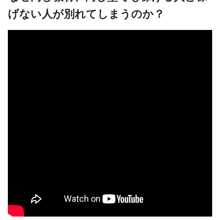
げない人が別れてしまうのか？