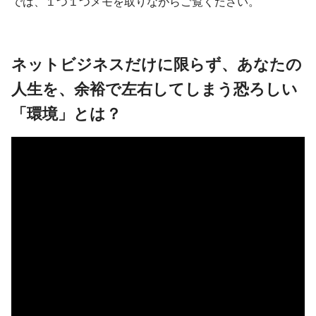
では、１つ１つメモを取りながらご覧ください。
ネットビジネスだけに限らず、あなたの
人生を、余裕で左右してしまう恐ろしい
「環境」とは？