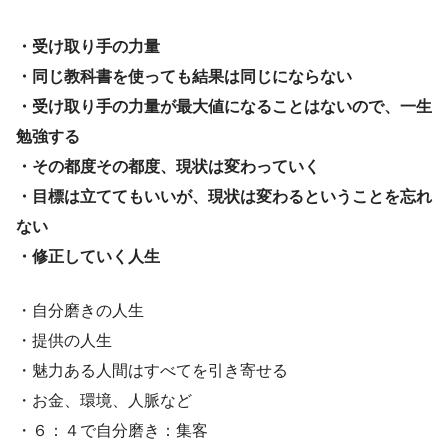
・受け取り手の力量
・同じ教科書を使っても結果は同じにならない
・受け取り手の力量が最大値になることはないので、一生
勉強する
・その都度その都度、現状は変わっていく
・目標は立ててもいいが、現状は変わるということを忘れ
ない
・修正していく人生
・自分磨きの人生
・提供の人生
・魅力ある人間はすべてを引き寄せる
・お金、環境、人脈など
・６：４で自分磨き：集客