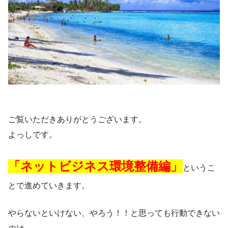
ご覧いただきありがとうございます。
よっしです。
「ネットビジネス環境整備編」
というこ
とで進めていきます。
やらないといけない、やろう！！と思っても行動できない