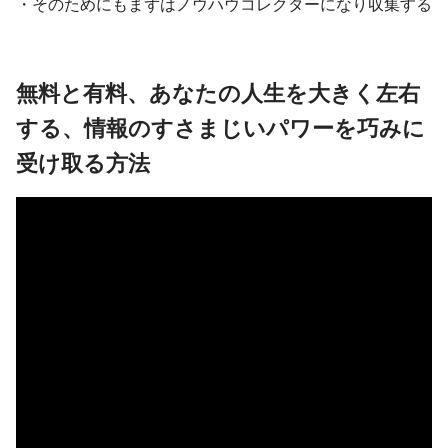
・そのためにもまずはノウハウコレクターになり収集する
無料と有料、あなたの人生を大きく左右
する、情報のすさまじいパワーを巧みに
受け取る方法