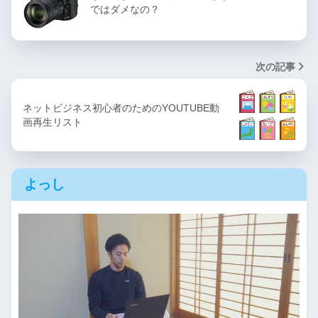
ではダメなの？
次の記事
ネットビジネス初心者のためのYOUTUBE動
画再生リスト
よっし