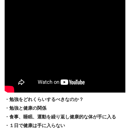
・勉強をどれくらいするべきなのか？
・勉強と健康の関係
・食事、睡眠、運動を繰り返し健康的な体が手に入る
・１日で健康は手に入らない