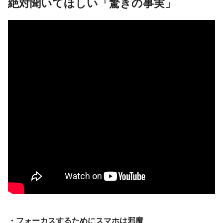
絶対聞いてほしい「驚きの事実」
・フォーカスするためにスマホは邪魔