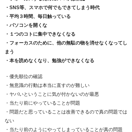
・SNS等、スマホで何でもできてしまう時代
・平均３時間、毎日触っている
・パソコンを開くな
・１つのコトに集中できなくなる
・フォーカスのために、他の無駄の物を消せなくなってし
まう
・本を読めなくなり、勉強ができなくなる
・優先順位の確認
・無意識の行動は本当に直すのが難しい
・ヤバいということに気が付かないのが最悪
・当たり前にやっていることが問題
・問題だと思っていることは改善できるので真の問題では
ない
・当たり前のようにやってしまっていることが真の問題