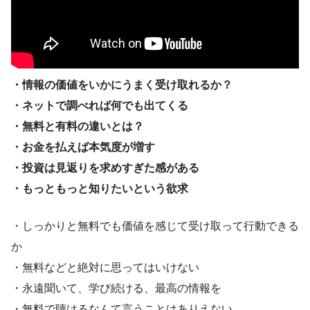
・情報の価値をいかにうまく受け取れるか？
・ネットで調べれば何でも出てくる
・無料と有料の違いとは？
・お金を払えば本気度が増す
・投資は見返りを求めすぎた感がある
・もっともっと知りたいという欲求
・しっかりと無料でも価値を感じて受け取って行動できる
か
・無料などと絶対に思ってはいけない
・永遠聞いて、学び続ける、最高の情報を
・無料で聴けるなんて言うことはありえない