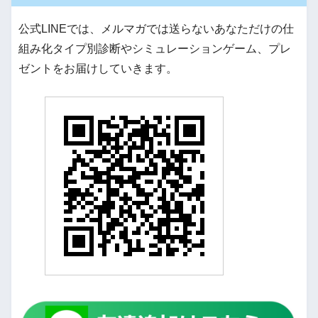
公式LINEでは、メルマガでは送らないあなただけの仕
組み化タイプ別診断やシミュレーションゲーム、プレ
ゼントをお届けしていきます。