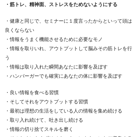
・筋トレ、精神面、ストレスをためないようにする
・健康と同じで、セミナーに１度言ったからといって頭は
良くならない
・情報をうまく機能させるために必要なモノ
・情報を取りいれ、アウトプットして脳みその筋トレを行
う
・情報は取り入れた瞬間あなたに影響を及ぼす
・ハンバーガーでも確実にあなたの体に影響を及ぼす
・良い情報を食べる習慣
・そしてそれをアウトプットする習慣
・最初は理想の生活をしている人の情報を集め続ける
・取り入れ続けて、吐き出し続ける
・情報の切り捨てスキルを磨く