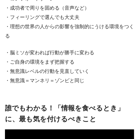
・成功者で周りを固める（音声など）
・フィーリングで選んでも大丈夫
・理想の世界の人からの影響を強制的にうける環境をつく
る
・脳ミソが変われば行動が勝手に変わる
・ご自身の環境をまず把握する
・無意識レベルの行動を見直していく
・無意識＝マンネリ＝ゾンビと同じ
誰でもわかる！「情報を食べるとき」
に、最も気を付けるべきこと