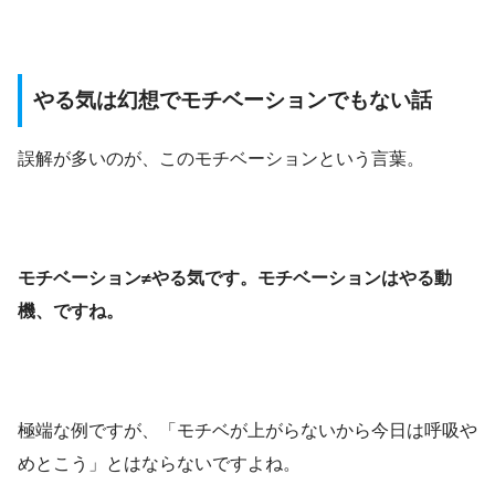
やる気は幻想でモチベーションでもない話
誤解が多いのが、このモチベーションという言葉。
モチベーション≠やる気です。モチベーションはやる動
機、ですね。
極端な例ですが、「モチベが上がらないから今日は呼吸や
めとこう」とはならないですよね。