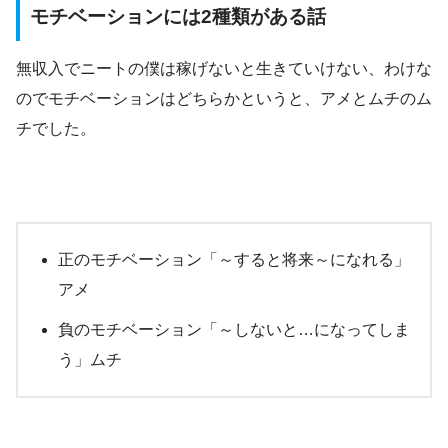
モチベーションには2種類がある話
無収入でニートの僕は稼げないと生きていけない、わけな
のでモチベーションはどちらかというと、アメとムチのム
チでした。
正のモチベーション「～すると将来～になれる」
アメ
負のモチベーション「～しないと…になってしま
う」ムチ