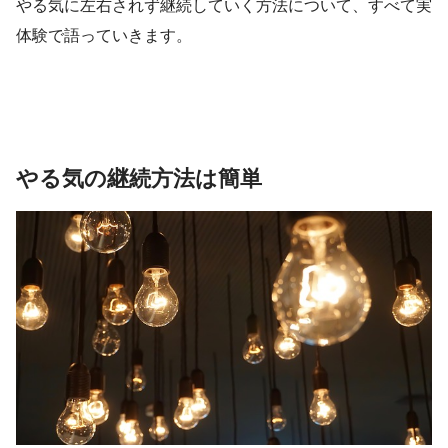
やる気に左右されず継続していく方法について、すべて実
体験で語っていきます。
やる気の継続方法は簡単