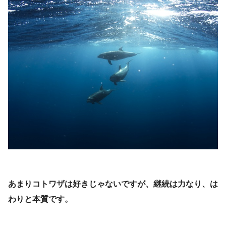
あまりコトワザは好きじゃないですが、継続は力なり、は
わりと本質です。