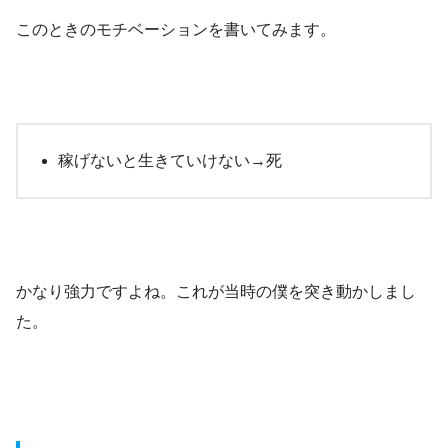
このときのモチベーションを書いてみます。
稼げないと生きていけない→死
かなり強力ですよね。これが当時の僕を突き動かしまし
た。