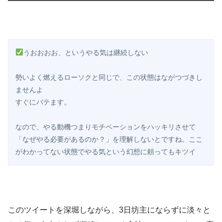
うおおおお、というやる気は継続しない

勢いよく燃えるローソクと同じで、この状態はながつづきし
ませんよ

すぐにバテます。

なので、やる動機つまりモチベーションをハッキリさせて
「なぜやる必要があるのか？」を理解しないとですね。ここ
がわかってない状態でやる気という幻想に頼ってもキツイ 
このツイートを深堀しながら、3日坊主にならずに淡々と