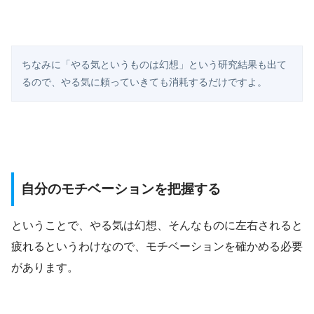
ちなみに「やる気というものは幻想」という研究結果も出て
るので、やる気に頼っていきても消耗するだけですよ。
自分のモチベーションを把握する
ということで、やる気は幻想、そんなものに左右されると
疲れるというわけなので、モチベーションを確かめる必要
があります。