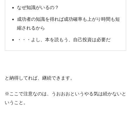
なぜ知識がいるの？
成功者の知識を得れば成功確率も上がり時間も短
縮されるから
・・・よし、本を読もう、自己投資は必要だ
と納得してれば、継続できます。
※ここで注意なのは、うおおおというやる気は続かないと
いうこと。