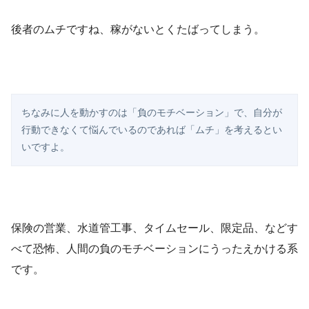
後者のムチですね、稼がないとくたばってしまう。
ちなみに人を動かすのは「負のモチベーション」で、自分が
行動できなくて悩んでいるのであれば「ムチ」を考えるとい
いですよ。
保険の営業、水道管工事、タイムセール、限定品、などす
べて恐怖、人間の負のモチベーションにうったえかける系
です。