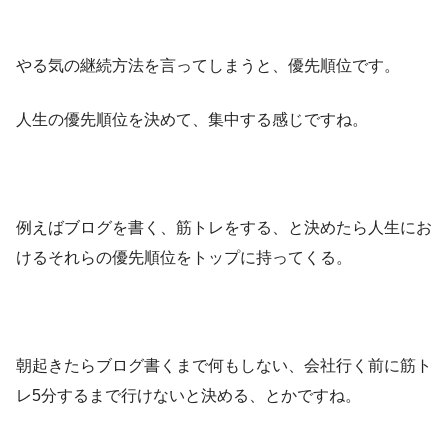
やる気の継続方法を言ってしまうと、優先順位です。
人生の優先順位を決めて、集中する感じですね。
例えばブログを書く、筋トレをする、と決めたら人生にお
けるそれらの優先順位をトップに持ってくる。
朝起きたらブログ書くまで何もしない、会社行く前に筋ト
レ5分するまで行けないと決める、とかですね。