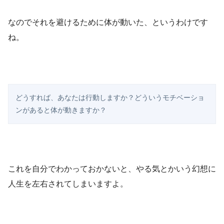
なのでそれを避けるために体が動いた、というわけです
ね。
どうすれば、あなたは行動しますか？どういうモチベーショ
ンがあると体が動きますか？
これを自分でわかっておかないと、やる気とかいう幻想に
人生を左右されてしまいますよ。