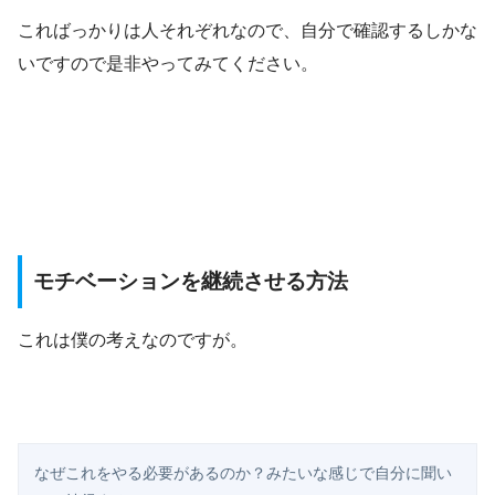
こればっかりは人それぞれなので、自分で確認するしかな
いですので是非やってみてください。
モチベーションを継続させる方法
これは僕の考えなのですが。
なぜこれをやる必要があるのか？みたいな感じで自分に聞い