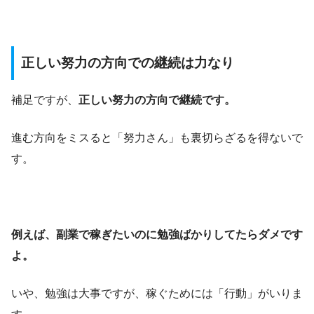
正しい努力の方向での継続は力なり
補足ですが、
正しい努力の方向で継続です。
進む方向をミスると「努力さん」も裏切らざるを得ないで
す。
例えば、副業で稼ぎたいのに勉強ばかりしてたらダメです
よ。
いや、勉強は大事ですが、稼ぐためには「行動」がいりま