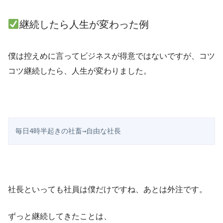
継続したら人生が変わった例
僕は控えめに言ってビジネスが得意ではないですが、コツ
コツ継続したら、人生が変わりました。
毎日4時半起きの社畜→自由な社長
社長といっても社員は僕だけですね、あとは外注です。
ずっと継続してきたことは、