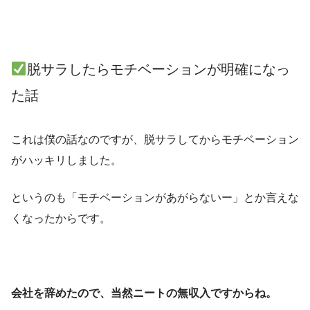
脱サラしたらモチベーションが明確になっ
た話
これは僕の話なのですが、脱サラしてからモチベーション
がハッキリしました。
というのも「モチベーションがあがらないー」とか言えな
くなったからです。
会社を辞めたので、当然ニートの無収入ですからね。