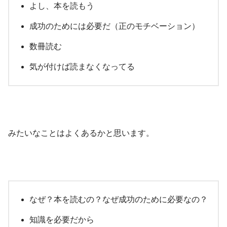
よし、本を読もう
成功のためには必要だ（正のモチベーション）
数冊読む
気が付けば読まなくなってる
みたいなことはよくあるかと思います。
なぜ？本を読むの？なぜ成功のために必要なの？
知識を必要だから