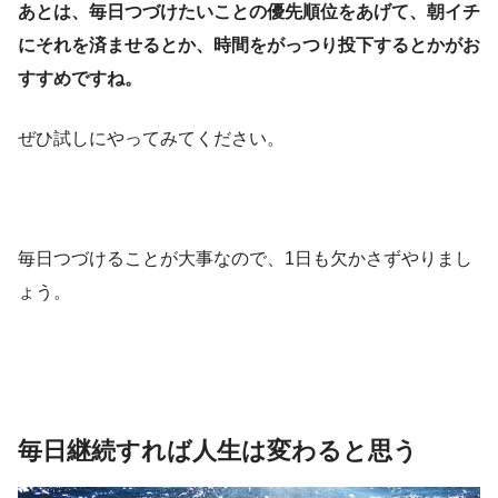
あとは、毎日つづけたいことの優先順位をあげて、朝イチ
にそれを済ませるとか、時間をがっつり投下するとかがお
すすめですね。
ぜひ試しにやってみてください。
毎日つづけることが大事なので、1日も欠かさずやりまし
ょう。
毎日継続すれば人生は変わると思う