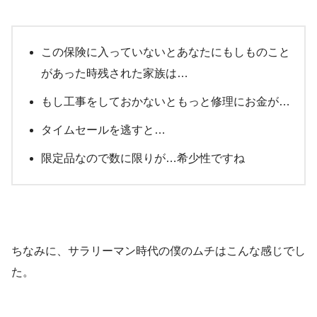
この保険に入っていないとあなたにもしものこと
があった時残された家族は…
もし工事をしておかないともっと修理にお金が…
タイムセールを逃すと…
限定品なので数に限りが…希少性ですね
ちなみに、サラリーマン時代の僕のムチはこんな感じでし
た。