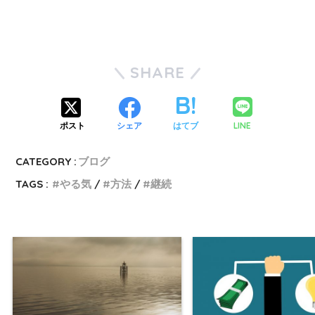
SHARE
LINE
ポスト
シェア
はてブ
CATEGORY :
ブログ
TAGS :
やる気
方法
継続