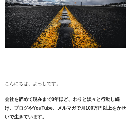
こんにちは、よっしです。
会社を辞めて現在まで8年ほど、わりと淡々と行動し続
け、ブログやYouTube、メルマガで月100万円以上をかせ
いで生きています。