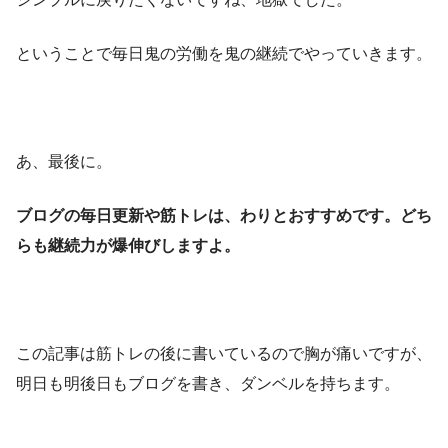
ということで毎日鬼の労働を鬼の継続でやっていきます。
あ、最後に。
ブログの毎日更新や筋トレは、わりとおすすめです。どち
らも継続力が爆伸びしますよ。
この記事は筋トレの後に書いているので胸が痛いですが、
明日も明後日もブログを書き、ダンベルを持ちます。