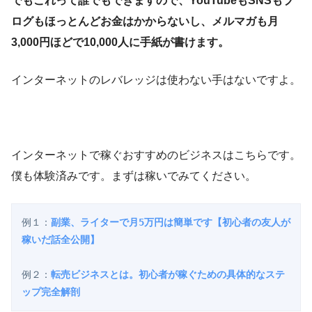
でもこれって誰でもできますので、YouTubeもSNSもブ
ログもほっとんどお金はかからないし、メルマガも月
3,000円ほどで10,000人に手紙が書けます。
インターネットのレバレッジは使わない手はないですよ。
インターネットで稼ぐおすすめのビジネスはこちらです。
僕も体験済みです。まずは稼いでみてください。
例１：
副業、ライターで月5万円は簡単です【初心者の友人が
例２：
転売ビジネスとは。初心者が稼ぐための具体的なステ
ップ完全解剖