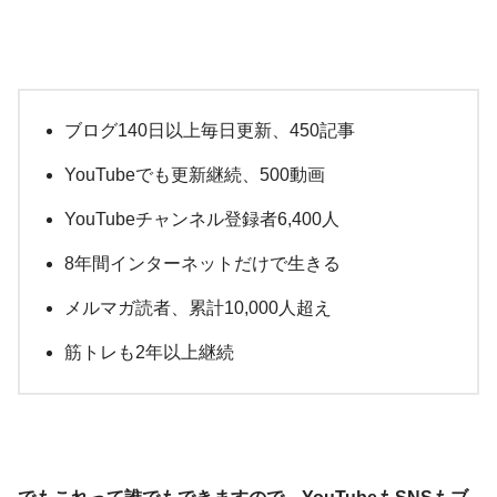
ブログ140日以上毎日更新、450記事
YouTubeでも更新継続、500動画
YouTubeチャンネル登録者6,400人
8年間インターネットだけで生きる
メルマガ読者、累計10,000人超え
筋トレも2年以上継続