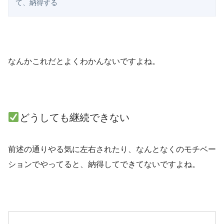
て、納得する
なんかこれだとよくわかんないですよね。
どうしても継続できない
前述の通りやる気に左右されたり、なんとなくのモチベー
ションでやってると、納得してできてないですよね。