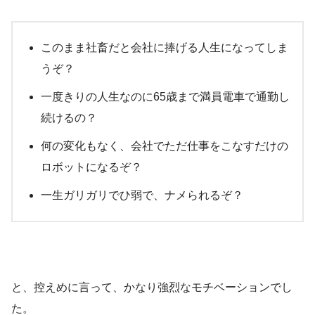
このまま社畜だと会社に捧げる人生になってしま
うぞ？
一度きりの人生なのに65歳まで満員電車で通勤し
続けるの？
何の変化もなく、会社でただ仕事をこなすだけの
ロボットになるぞ？
一生ガリガリでひ弱で、ナメられるぞ？
と、控えめに言って、かなり強烈なモチベーションでし
た。