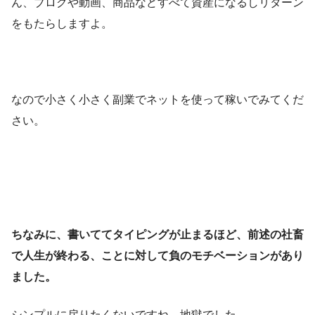
ん、ブログや動画、商品などすべて資産になるしリターン
をもたらしますよ。
なので小さく小さく副業でネットを使って稼いでみてくだ
さい。
ちなみに、書いててタイピングが止まるほど、前述の社畜
で人生が終わる、ことに対して負のモチベーションがあり
ました。
シンプルに戻りたくないですね、地獄でした。