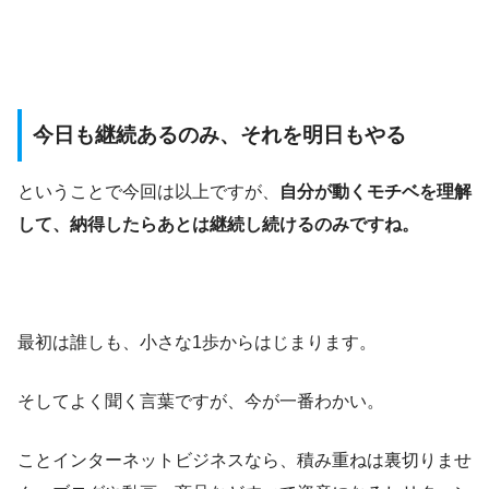
今日も継続あるのみ、それを明日もやる
ということで今回は以上ですが、
自分が動くモチベを理解
して、納得したらあとは継続し続けるのみですね。
最初は誰しも、小さな1歩からはじまります。
そしてよく聞く言葉ですが、今が一番わかい。
ことインターネットビジネスなら、積み重ねは裏切りませ