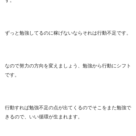
す。
ずっと勉強してるのに稼げないならそれは行動不足です。
なので努力の方向を変えましょう、勉強から行動にシフト
です。
行動すれば勉強不足の点が出てくるのでそこをまた勉強で
きるので、いい循環が生まれます。