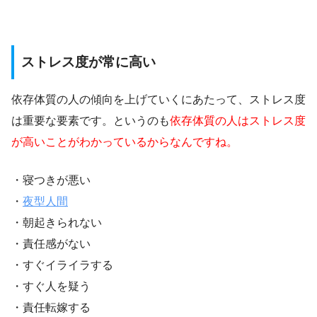
ストレス度が常に高い
依存体質の人の傾向を上げていくにあたって、ストレス度
は重要な要素です。というのも
依存体質の人はストレス度
が高いことがわかっているからなんですね。
・寝つきが悪い
・
夜型人間
・朝起きられない
・責任感がない
・すぐイライラする
・すぐ人を疑う
・責任転嫁する