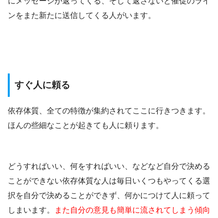
にメッセージが返ってくる、そして返さないと催促のライ
ンをまた新たに送信してくる人がいます。
すぐ人に頼る
依存体質、全ての特徴が集約されてここに行きつきます。
ほんの些細なことが起きても人に頼ります。
どうすればいい、何をすればいい、などなど自分で決める
ことができない依存体質な人は毎日いくつもやってくる選
択を自分で決めることができず、何かにつけて人に頼って
しまいます。
また自分の意見も簡単に流されてしまう傾向