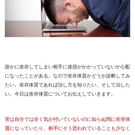
誰かに依存してしまい相手に迷惑がかかっていないか心配
になったことがある。なので依存体質かどうか診断してみ
たい。依存体質であれば治し方を知りたい、そして治した
い。今日は依存体質についてお伝えしていきます。
実は自分では全く気が付いていないのに知らぬ間に依存体
質になっていたり、相手にそう思われていることも少なく