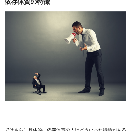
依存体質の特徴
ではさらに具体的に依存体質の人はどういった特徴がある