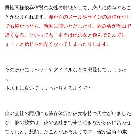
男性同様依存体質の女性の特徴として、恋人に依存するこ
とが挙げられます。
彼からのメールやラインの返信が少し
でも遅かったら、執拗に問いただしたり、飲み会が理由で
遅くなる、といっても「本当は他の女と遊んでるんでし
ょ！」と信じられなくなってしまったりします。
そのほかにもペットやアイドルなどを溺愛してしまった
り、
ホストに貢いでしまったりするようです。
僕の会社の同期にも依存体質な彼女を持つ男性がいました
が、彼の彼女は、彼の会社まで来て泣きながら彼に合わせ
てくれと、懇願したことがあるようです。確か当時26歳