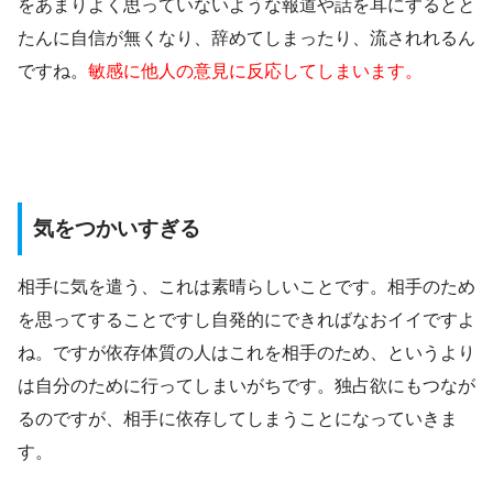
をあまりよく思っていないような報道や話を耳にするとと
たんに自信が無くなり、辞めてしまったり、流されれるん
ですね。
敏感に他人の意見に反応してしまいます。
気をつかいすぎる
相手に気を遣う、これは素晴らしいことです。相手のため
を思ってすることですし自発的にできればなおイイですよ
ね。ですが依存体質の人はこれを相手のため、というより
は自分のために行ってしまいがちです。独占欲にもつなが
るのですが、相手に依存してしまうことになっていきま
す。