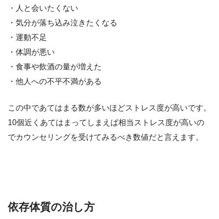
・人と会いたくない
・気分が落ち込み泣きたくなる
・運動不足
・体調が悪い
・食事や飲酒の量が増えた
・他人への不平不満がある
この中であてはまる数が多いほどストレス度が高いです。
10個近くあてはまってしまえば相当ストレス度が高いの
でカウンセリングを受けてみるべき数値だと言えます。
依存体質の治し方