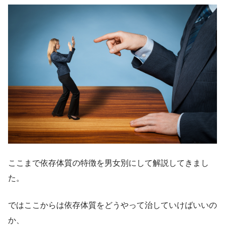
ここまで依存体質の特徴を男女別にして解説してきまし
た。
ではここからは依存体質をどうやって治していけばいいの
か、