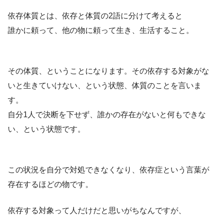
依存体質とは、依存と体質の2語に分けて考えると
誰かに頼って、他の物に頼って生き、生活すること。
その体質、ということになります。その依存する対象がな
いと生きていけない、という状態、体質のことを言いま
す。
自分1人で決断を下せず、誰かの存在がないと何もできな
い、という状態です。
この状況を自分で対処できなくなり、依存症という言葉が
存在するほどの物です。
依存する対象って人だけだと思いがちなんですが、