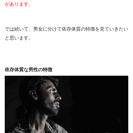
があります。
では続いて、男女に分けて依存体質の特徴を見ていきたい
と思います。
依存体質な男性の特徴