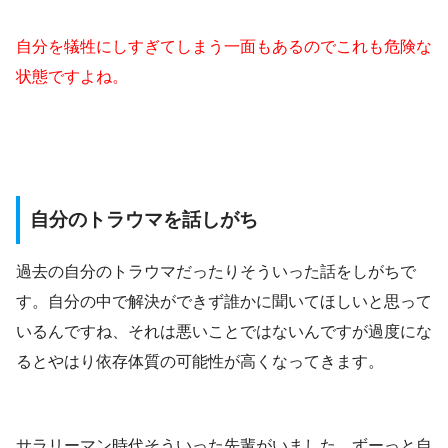
自分を犠牲にしすぎてしまう一面もあるのでこれも危険な
状態ですよね。
自分のトラウマを話しがち
過去の自分のトラウマだったりそういった話をしがちで
す。自分の中で解決ができず誰かに聞いてほしいと思って
いるんですね、それは悪いことではないんですが過度にな
るとやはり依存体質の可能性が高くなってきます。
サラリーマン時代そういった先輩がいました。ずーっと自