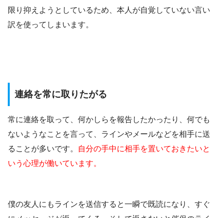
限り抑えようとしているため、本人が自覚していない言い
訳を使ってしまいます。
連絡を常に取りたがる
常に連絡を取って、何かしらを報告したかったり、何でも
ないようなことを言って、ラインやメールなどを相手に送
ることが多いです。
自分の手中に相手を置いておきたいと
いう心理が働いています。
僕の友人にもラインを送信すると一瞬で既読になり、すぐ