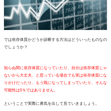
では依存体質かどうか診断する方法はどういったものなの
でしょうか？
知らぬ間に依存体質になっていたり、自分は依存体質じゃ
ないから大丈夫、と思っている場合でも実は依存体質にな
りかけだったり、もう既になってしまっていたり、そんな
可能性は0％ではありません。
ということで実際に勇気を出して見ていきましょう。