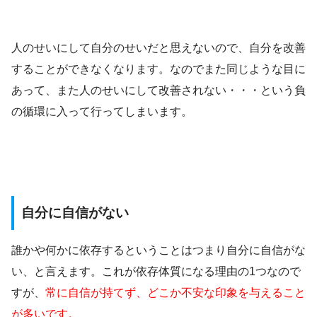
人のせいにして自分のせいだと思えないので、自分を改善
することができなくなります。なのでまた同じような目に
あって、また人のせいにして改善されない・・・という負
の循環に入って行ってしまいます。
自分に自信がない
誰かや何かに依存するということはつまり自分に自信がな
い、と言えます。これが依存体質になる理由の1つなので
すが、
常に自信が持てず、どこか不安な印象を与えること
が多いです。