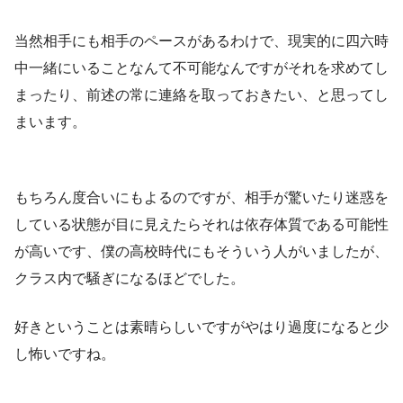
当然相手にも相手のペースがあるわけで、現実的に四六時
中一緒にいることなんて不可能なんですがそれを求めてし
まったり、前述の常に連絡を取っておきたい、と思ってし
まいます。
もちろん度合いにもよるのですが、相手が驚いたり迷惑を
している状態が目に見えたらそれは依存体質である可能性
が高いです、僕の高校時代にもそういう人がいましたが、
クラス内で騒ぎになるほどでした。
好きということは素晴らしいですがやはり過度になると少
し怖いですね。