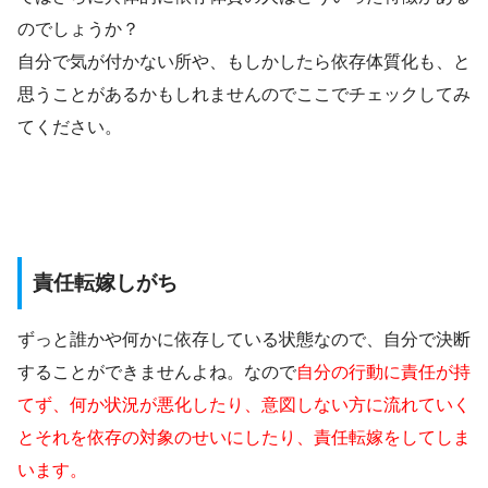
のでしょうか？
自分で気が付かない所や、もしかしたら依存体質化も、と
思うことがあるかもしれませんのでここでチェックしてみ
てください。
責任転嫁しがち
ずっと誰かや何かに依存している状態なので、自分で決断
することができませんよね。なので
自分の行動に責任が持
てず、何か状況が悪化したり、意図しない方に流れていく
とそれを依存の対象のせいにしたり、責任転嫁をしてしま
います。