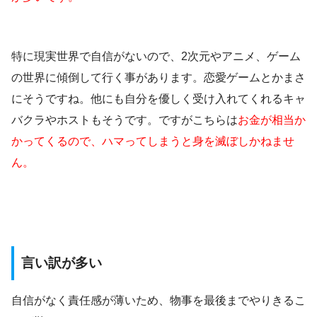
特に現実世界で自信がないので、2次元やアニメ、ゲーム
の世界に傾倒して行く事があります。恋愛ゲームとかまさ
にそうですね。他にも自分を優しく受け入れてくれるキャ
バクラやホストもそうです。ですがこちらは
お金が相当か
かってくるので、ハマってしまうと身を滅ぼしかねませ
ん。
言い訳が多い
自信がなく責任感が薄いため、物事を最後までやりきるこ