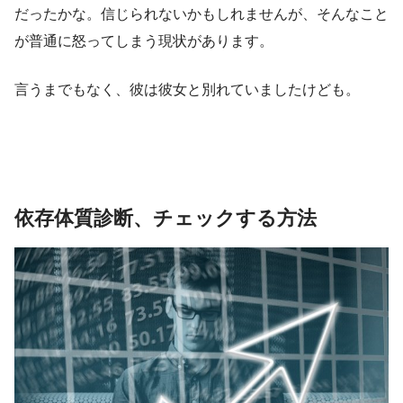
だったかな。信じられないかもしれませんが、そんなこと
が普通に怒ってしまう現状があります。
言うまでもなく、彼は彼女と別れていましたけども。
依存体質診断、チェックする方法