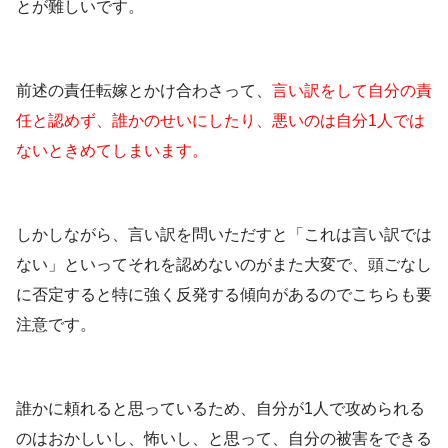
とが難しいです。
前述の責任転嫁とかけ合わさって、
言い訳をして自分の責
任と認めず、誰かのせいにしたり、悪いのは自分1人では
ないときめてしまいます。
しかしながら、言い訳を問いただすと「これは言い訳では
ない」といってそれを認めないのがまた大変で、頭ごなし
に否定すると特に強く反発する傾向があるのでこちらも要
注意です。
誰かに頼れると思っているため、自分が1人で攻められる
のはおかしいし、怖いし、と思って、自分の被害をできる