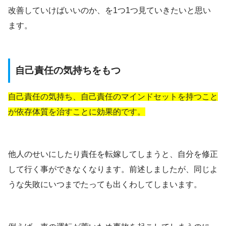
改善していけばいいのか、を1つ1つ見ていきたいと思い
ます。
自己責任の気持ちをもつ
自己責任の気持ち、自己責任のマインドセットを持つこと
が依存体質を治すことに効果的です。
他人のせいにしたり責任を転嫁してしまうと、自分を修正
して行く事ができなくなります。前述しましたが、同じよ
うな失敗にいつまでたっても出くわしてしまいます。