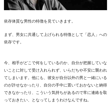
依存体質な男性の特徴を見ていきます。
まず、男女に共通して上げられる特徴として「恋人」への
依存です。
今、相手がどこで何をしているのか、自分が把握していな
いことに対して受け入れられず、いらだちや不安に襲われ
てしまいます。他にも、彼女が自分以外の男と一緒にいる
のが許せなかったり、自分の手中に置いておかないと納得
できなかったり、こういう気持ちがあるので常に連絡を取
っておきたい、となってしまうわけなんですね。