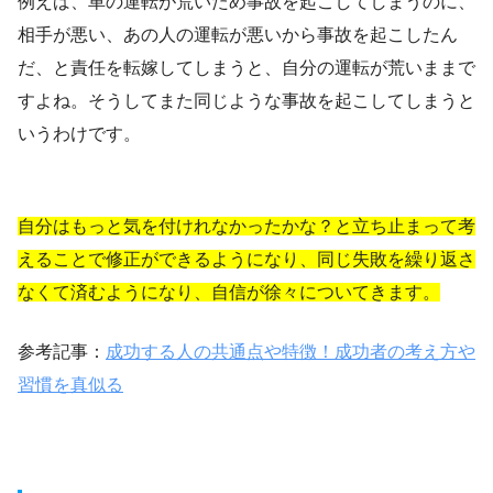
例えば、車の運転が荒いため事故を起こしてしまうのに、
相手が悪い、あの人の運転が悪いから事故を起こしたん
だ、と責任を転嫁してしまうと、自分の運転が荒いままで
すよね。そうしてまた同じような事故を起こしてしまうと
いうわけです。
自分はもっと気を付けれなかったかな？と立ち止まって考
えることで修正ができるようになり、同じ失敗を繰り返さ
なくて済むようになり、自信が徐々についてきます。
参考記事：
成功する人の共通点や特徴！成功者の考え方や
習慣を真似る