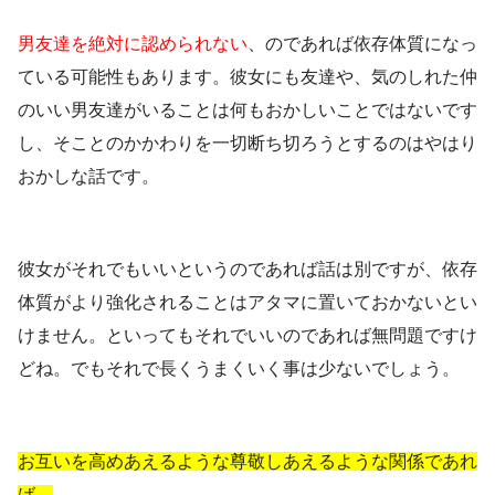
男友達を絶対に認められない
、のであれば依存体質になっ
ている可能性もあります。彼女にも友達や、気のしれた仲
のいい男友達がいることは何もおかしいことではないです
し、そことのかかわりを一切断ち切ろうとするのはやはり
おかしな話です。
彼女がそれでもいいというのであれば話は別ですが、依存
体質がより強化されることはアタマに置いておかないとい
けません。といってもそれでいいのであれば無問題ですけ
どね。でもそれで長くうまくいく事は少ないでしょう。
お互いを高めあえるような尊敬しあえるような関係であれ
ば、