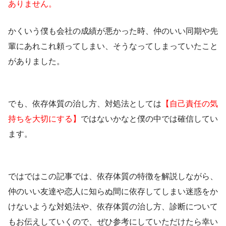
ありません。
かくいう僕も会社の成績が悪かった時、仲のいい同期や先
輩にあれこれ頼ってしまい、そうなってしまっていたこと
がありました。
でも、依存体質の治し方、対処法としては
【自己責任の気
持ちを大切にする】
ではないかなと僕の中では確信してい
ます。
ではではこの記事では、依存体質の特徴を解説しながら、
仲のいい友達や恋人に知らぬ間に依存してしまい迷惑をか
けないような対処法や、依存体質の治し方、診断について
もお伝えしていくので、ぜひ参考にしていただけたら幸い