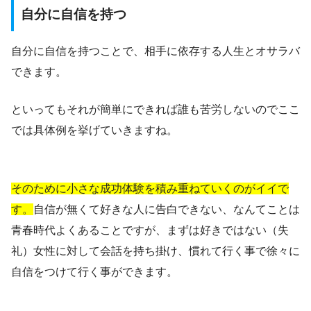
自分に自信を持つ
自分に自信を持つことで、相手に依存する人生とオサラバ
できます。
といってもそれが簡単にできれば誰も苦労しないのでここ
では具体例を挙げていきますね。
そのために小さな成功体験を積み重ねていくのがイイで
す。
自信が無くて好きな人に告白できない、なんてことは
青春時代よくあることですが、まずは好きではない（失
礼）女性に対して会話を持ち掛け、慣れて行く事で徐々に
自信をつけて行く事ができます。