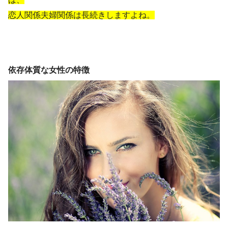
恋人関係夫婦関係は長続きしますよね。
依存体質な女性の特徴