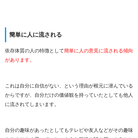
簡単に人に流される
依存体質の人の特徴として
簡単に人の意見に流される傾向
があります。
これは自分に自信がない、という理由が根元に潜んでいる
からですが、自分だけの価値観を持っていたとしても他人
に流されてしまいます。
自分の趣味があったとしてもテレビや友人などがその趣味