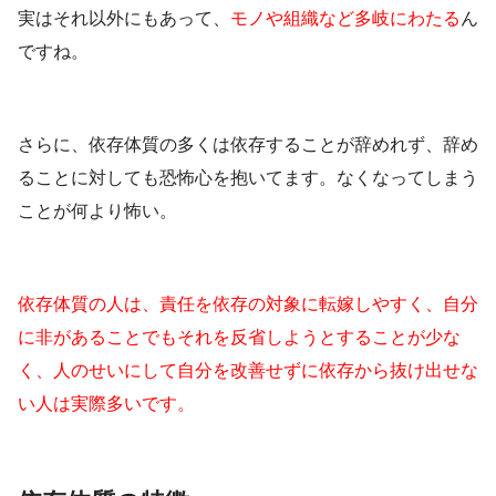
実はそれ以外にもあって、
モノや組織など多岐にわたる
ん
ですね。
さらに、依存体質の多くは依存することが辞めれず、辞め
ることに対しても恐怖心を抱いてます。なくなってしまう
ことが何より怖い。
依存体質の人は、責任を依存の対象に転嫁しやすく、自分
に非があることでもそれを反省しようとすることが少な
く、人のせいにして自分を改善せずに依存から抜け出せな
い人は実際多いです。