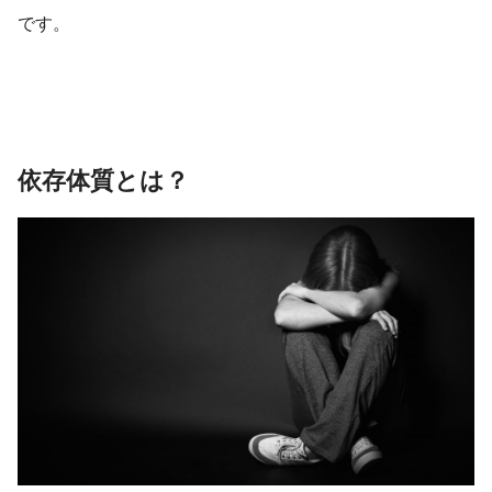
です。
依存体質とは？