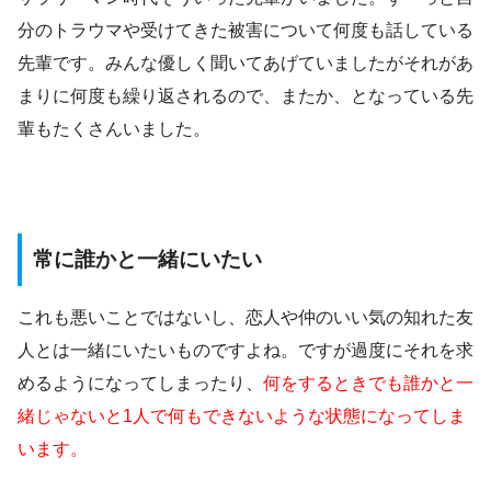
分のトラウマや受けてきた被害について何度も話している
先輩です。みんな優しく聞いてあげていましたがそれがあ
まりに何度も繰り返されるので、またか、となっている先
輩もたくさんいました。
常に誰かと一緒にいたい
これも悪いことではないし、恋人や仲のいい気の知れた友
人とは一緒にいたいものですよね。ですが過度にそれを求
めるようになってしまったり、
何をするときでも誰かと一
緒じゃないと1人で何もできないような状態になってしま
います。