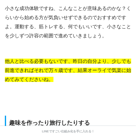
小さな成功体験ですね、こんなことが意味あるのかな？く
らいから始める方が気負いせずできるのでおすすめです
よ。運動する、筋トレする、何でもいいです、小さなこと
を少しずつ許容の範囲で進めていきましょう。
他人と比べる必要もないです、昨日の自分より、少しでも
前進できればそれで万々歳です、結果オーライで気楽に始
めてみてくださいね。
趣味を作ったり旅行したりする
LINEですごい仕組み化を手に入れる！