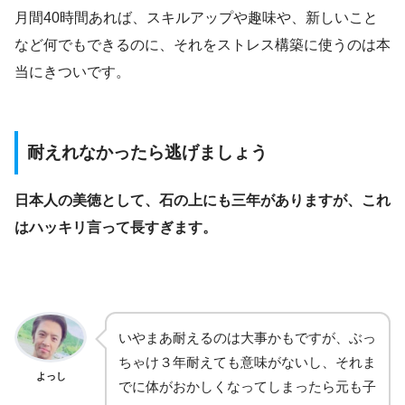
月間40時間あれば、スキルアップや趣味や、新しいこと
など何でもできるのに、それをストレス構築に使うのは本
当にきついです。
耐えれなかったら逃げましょう
日本人の美徳として、石の上にも三年がありますが、これ
はハッキリ言って長すぎます。
いやまあ耐えるのは大事かもですが、ぶっ
ちゃけ３年耐えても意味がないし、それま
よっし
でに体がおかしくなってしまったら元も子