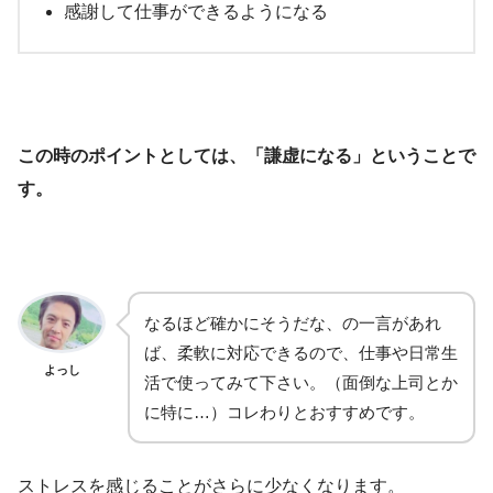
感謝して仕事ができるようになる
この時のポイントとしては、「謙虚になる」ということで
す。
なるほど確かにそうだな、の一言があれ
ば、柔軟に対応できるので、仕事や日常生
よっし
活で使ってみて下さい。（面倒な上司とか
に特に…）コレわりとおすすめです。
ストレスを感じることがさらに少なくなります。