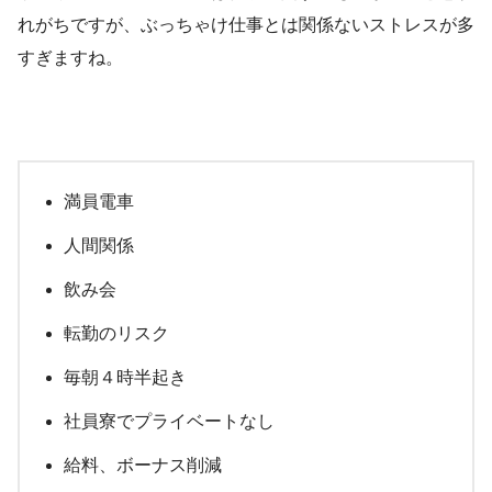
れがちですが、ぶっちゃけ仕事とは関係ないストレスが多
すぎますね。
満員電車
人間関係
飲み会
転勤のリスク
毎朝４時半起き
社員寮でプライベートなし
給料、ボーナス削減