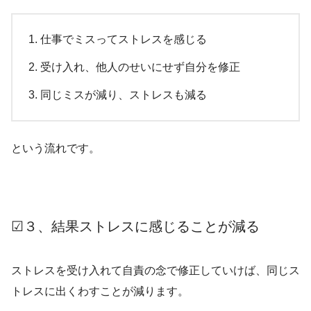
仕事でミスってストレスを感じる
受け入れ、他人のせいにせず自分を修正
同じミスが減り、ストレスも減る
という流れです。
☑３、結果ストレスに感じることが減る
ストレスを受け入れて自責の念で修正していけば、同じス
トレスに出くわすことが減ります。