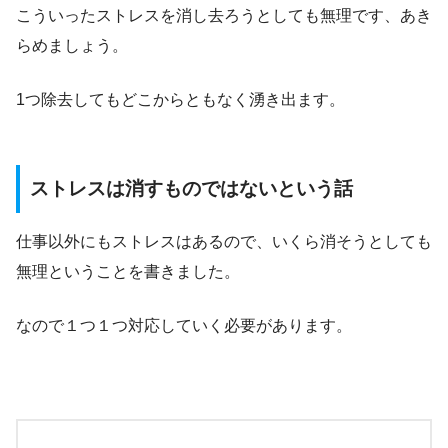
こういったストレスを消し去ろうとしても無理です、あき
らめましょう。
1つ除去してもどこからともなく湧き出ます。
ストレスは消すものではないという話
仕事以外にもストレスはあるので、いくら消そうとしても
無理ということを書きました。
なので１つ１つ対応していく必要があります。