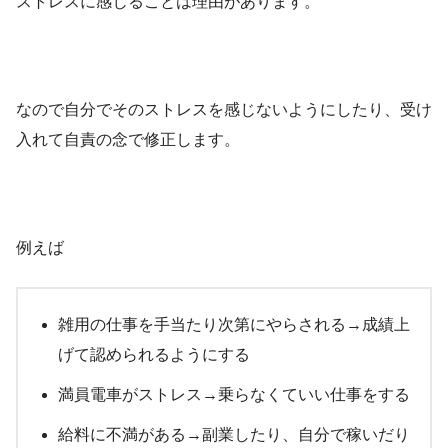
ストレスに感じることは理由があります。
なので自分でそのストレスを感じないようにしたり、受け
入れて自責の念で修正します。
例えば
雑用の仕事を手当たり次第にやらされる→成績上
げて認められるようにする
満員電車がストレス→乗らなくていい仕事をする
給料に不満がある→副業したり、自分で稼いだり