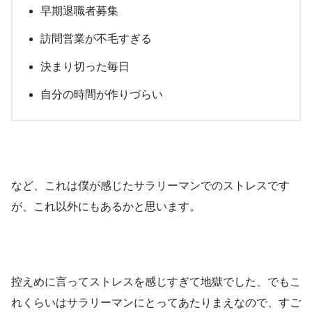
早期退職者募集
訪問営業が不毛すぎる
決まり切った毎日
自分の時間が作りづらい
など、これは僕が感じたサラリーマンでのストレスです
が、これ以外にもあるかと思います。
控えめに言ってストレスを感じすぎて地獄でした、でもこ
れくらいはサラリーマンにとってあたりまえなので、すご