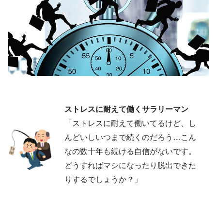
ストレスに耐えて働くサラリーマン
「ストレスに耐えて働いてるけど、し
んどいしいつまで続くのだろう…こん
なの数十年も続ける自信がないです。
どうすればマシになったり脱出できた
りするでしょうか？」