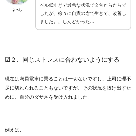
ベル低すぎで最悪な状況で文句たらたらで
よっし
したが、徐々に自責の念で生きて、改善し
ました。。しんどかった…
☑２、同じストレスに合わないようにする
現在は満員電車に乗ることは一切ないですし、上司に理不
尽に切れられることもないですが、その状況を抜け出すた
めに、自分のダサさを受け入れました。
例えば、