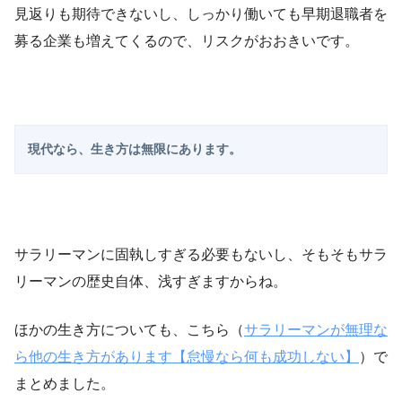
見返りも期待できないし、しっかり働いても早期退職者を
募る企業も増えてくるので、リスクがおおきいです。
現代なら、生き方は無限にあります。
サラリーマンに固執しすぎる必要もないし、そもそもサラ
リーマンの歴史自体、浅すぎますからね。
ほかの生き方についても、こちら（
サラリーマンが無理な
ら他の生き方があります【怠慢なら何も成功しない】
）で
まとめました。