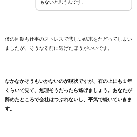
もないと思うんです。
僕の同期も仕事のストレスで悲しい結末をたどってしまい
ましたが、そうなる前に逃げたほうがいいです。
なかなかそうもいかないのが現状ですが、石の上にも１年
くらいで見て、無理そうだったら逃げましょう。あなたが
辞めたところで会社はつぶれないし、平気で続いていきま
す。