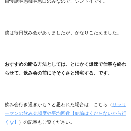
自慢話や愚痴や悪口のみなので、シンドイです。
僕は毎日飲み会がありましたが、かなりこたえました。
おすすめの断る方法としては、とにかく爆速で仕事を終わ
らせて、飲み会の前にそそくさと帰宅する、です。
飲み会行き過ぎかも？と思われた場合は、こちら（
サラリ
ーマンの飲み会頻度や平均回数【結論はくだらないから行
くな】
）の記事もご覧ください。