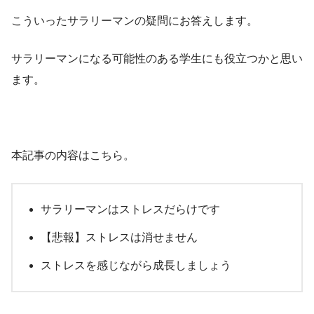
こういったサラリーマンの疑問にお答えします。
サラリーマンになる可能性のある学生にも役立つかと思い
ます。
本記事の内容はこちら。
サラリーマンはストレスだらけです
【悲報】ストレスは消せません
ストレスを感じながら成長しましょう