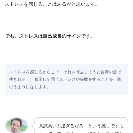
ストレスを感じることはあるかと思います。
でも、ストレスは自己成長のサインです。
ストレスを感じるからこそ、それを除去しようと自責の念で
生きれるし、修正して同じストレスや失敗をすることを、防
げるようになります。
意識高い系過ぎるだろ…という感じですよ