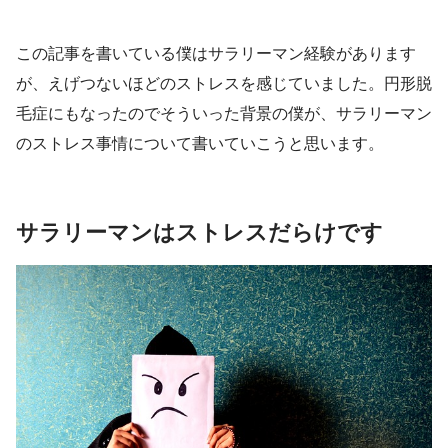
この記事を書いている僕はサラリーマン経験があります
が、えげつないほどのストレスを感じていました。円形脱
毛症にもなったのでそういった背景の僕が、サラリーマン
のストレス事情について書いていこうと思います。
サラリーマンはストレスだらけです