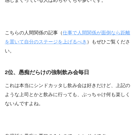
感じまくっている人はめちゃくちゃ多いです。
こちらの人間関係の記事（
仕事で人間関係が面倒なら距離
を置いて自分のステージを上げるべき
）もぜひご覧くださ
い。
2位、愚痴だらけの強制飲み会毎日
これは本当にシンドカッタし飲み会は好きだけど、上記の
ような上司とかと飲みに行っても、ぶっちゃけ何も楽しく
ないんですよね。