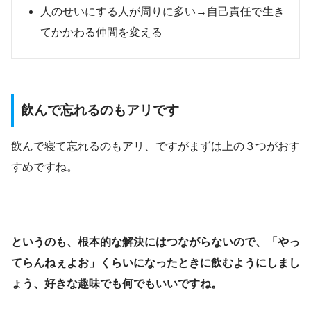
人のせいにする人が周りに多い→自己責任で生き
てかかわる仲間を変える
飲んで忘れるのもアリです
飲んで寝て忘れるのもアリ、ですがまずは上の３つがおす
すめですね。
というのも、根本的な解決にはつながらないので、「やっ
てらんねぇよお」くらいになったときに飲むようにしまし
ょう、好きな趣味でも何でもいいですね。