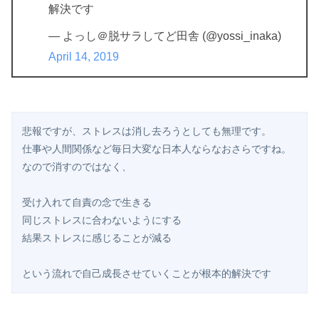
解決です
— よっし＠脱サラしてど田舎 (@yossi_inaka)
April 14, 2019
悲報ですが、ストレスは消し去ろうとしても無理です。
仕事や人間関係など毎日大変な日本人ならなおさらですね。
なので消すのではなく、
受け入れて自責の念で生きる
同じストレスに合わないようにする
結果ストレスに感じることが減る
という流れで自己成長させていくことが根本的解決です 