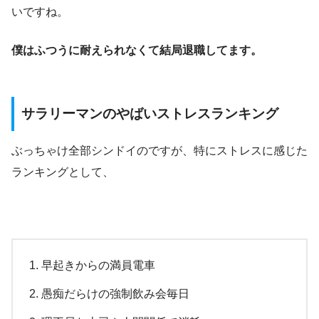
いですね。
僕はふつうに耐えられなくて結局退職してます。
サラリーマンのやばいストレスランキング
ぶっちゃけ全部シンドイのですが、特にストレスに感じた
ランキングとして、
早起きからの満員電車
愚痴だらけの強制飲み会毎日