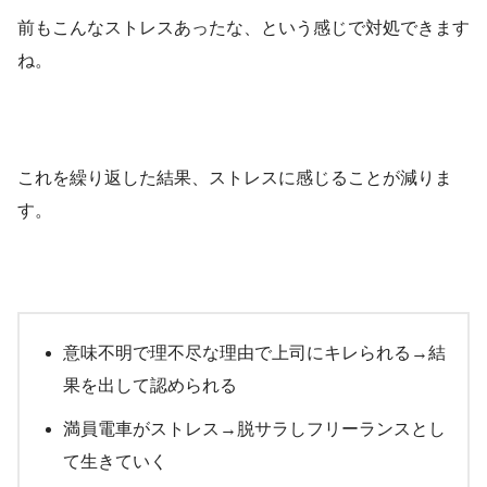
前もこんなストレスあったな、という感じで対処できます
ね。
これを繰り返した結果、ストレスに感じることが減りま
す。
意味不明で理不尽な理由で上司にキレられる→結
果を出して認められる
満員電車がストレス→脱サラしフリーランスとし
て生きていく