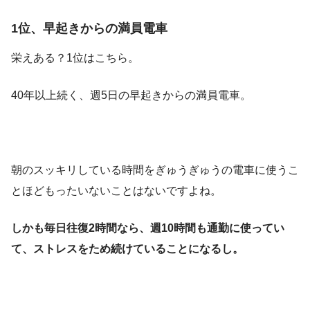
1位、早起きからの満員電車
栄えある？1位はこちら。
40年以上続く、週5日の早起きからの満員電車。
朝のスッキリしている時間をぎゅうぎゅうの電車に使うこ
とほどもったいないことはないですよね。
しかも毎日往復2時間なら、週10時間も通勤に使ってい
て、ストレスをため続けていることになるし。