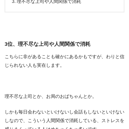
理不尽な上司や人間関係で消耗
3位、理不尽な上司や人間関係で消耗
こちらに非があることも確かにあるかもですが、わりと信
じられない人も実在します。
理不尽な上司とか、お局のおばちゃんとか。
しかも毎日会わないといけないし会話もしないといけない
しなので、こういう人間関係で消耗している、ストレスを