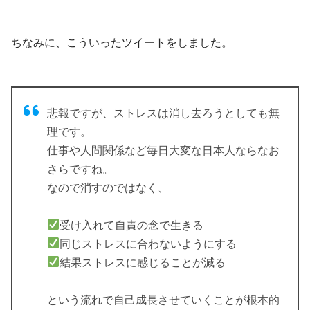
ちなみに、こういったツイートをしました。
悲報ですが、ストレスは消し去ろうとしても無
理です。
仕事や人間関係など毎日大変な日本人ならなお
さらですね。
なので消すのではなく、
受け入れて自責の念で生きる
同じストレスに合わないようにする
結果ストレスに感じることが減る
という流れで自己成長させていくことが根本的