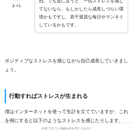
ね。でも逆に言うと、一切ストレスを感じ
よっし
てないなら、もしかしたら成長しづらい環
境かもですし、若干退屈な毎日やマンネリ
しているかもです。
ポジティブなストレスを感じながら自己成長していきまし
ょう。
行動すればストレスが生まれる
僕はインターネットを使って生計を立てていますが、これ
を例にすると以下のようなストレスを感じたりします。
LINEですごい仕組み化を手に入れる！