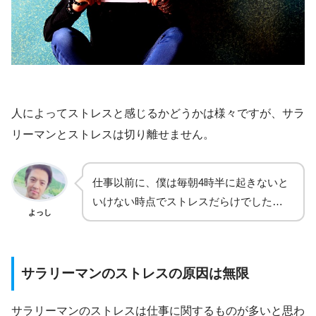
人によってストレスと感じるかどうかは様々ですが、サラ
リーマンとストレスは切り離せません。
仕事以前に、僕は毎朝4時半に起きないと
いけない時点でストレスだらけでした…
よっし
サラリーマンのストレスの原因は無限
サラリーマンのストレスは仕事に関するものが多いと思わ