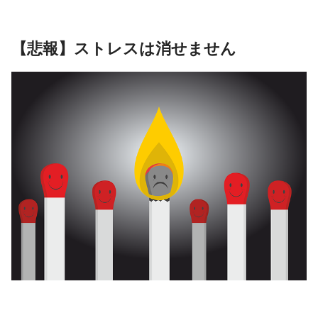
【悲報】ストレスは消せません