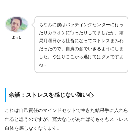
ちなみに僕はバッティングセンターに行っ
たりカラオケに行ったりしてましたが、結
よっし
局月曜日から社畜になってストレスまみれ
だったので、自責の念でいきるようにしま
した。やはりここから逃げてはダメですよ
ね…
余談：ストレスを感じない強い心
これは自己責任のマインドセットで生きた結果手に入れら
れると思うのですが、寛大な心があればそもそもストレス
自体を感じなくなります。