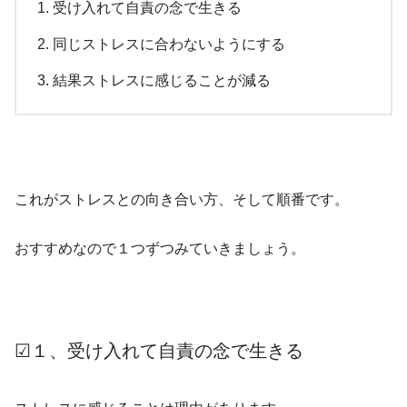
受け入れて自責の念で生きる
同じストレスに合わないようにする
結果ストレスに感じることが減る
これがストレスとの向き合い方、そして順番です。
おすすめなので１つずつみていきましょう。
☑１、受け入れて自責の念で生きる