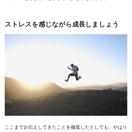
ストレスを感じながら成長しましょう
ここまでお伝えしてきたことを徹底したとしても、やはり