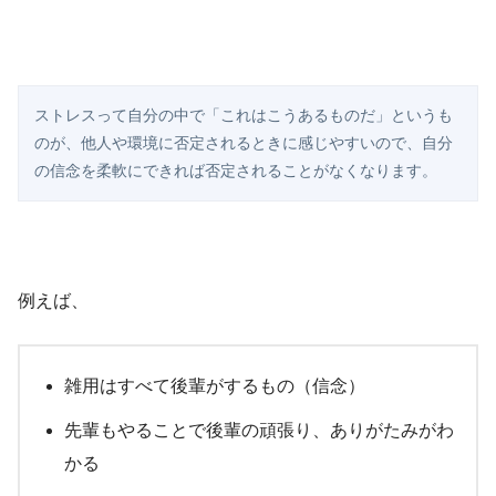
ストレスって自分の中で「これはこうあるものだ」というも
のが、他人や環境に否定されるときに感じやすいので、自分
の信念を柔軟にできれば否定されることがなくなります。
例えば、
雑用はすべて後輩がするもの（信念）
先輩もやることで後輩の頑張り、ありがたみがわ
かる