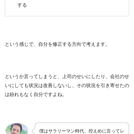
する
という感じで、自分を修正する方向で考えます。
というか言ってしまうと、上司のせいにしたり、会社のせ
いにしても状況は改善しないし、その状況を引き寄せたの
は紛れもなく自分ですよね。
僕はサラリーマン時代、控えめに言ってレ