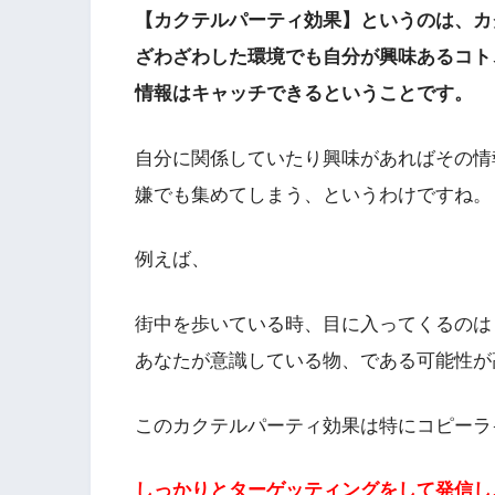
【カクテルパーティ効果】というのは、カ
ざわざわした環境でも自分が興味あるコト
情報はキャッチできるということです。
自分に関係していたり興味があればその情
嫌でも集めてしまう、というわけですね。
例えば、
街中を歩いている時、目に入ってくるのは
あなたが意識している物、である可能性が
このカクテルパーティ効果は特にコピーラ
しっかりとターゲッティングをして発信し