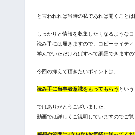
と言われれば当時の私であれば開くことは
しっかりと情報を収集したくなるようなコ
読み手には届きますので、コピーライティ
学んでいただければすべて網羅できますの
今回の抑えて頂きたいポイントは、
読み手に当事者意識をもってもらう
という
ではありがとうございました。
動画では詳しくご説明していますのでご覧
感想や質問はぜひぜひお気軽に送ってくだ