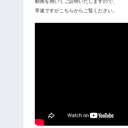
動画を用いてご説明いたしますので、
早速ですがこちらからご覧ください。