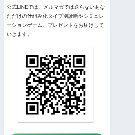
公式LINEでは、メルマガでは送らないあな
ただけの仕組み化タイプ別診断やシミュレ
ーションゲーム、プレゼントをお届けして
いきます。