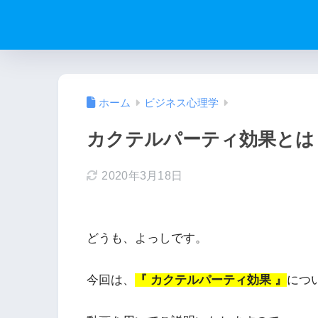
ホーム
ビジネス心理学
カクテルパーティ効果とは
2020年3月18日
どうも、よっしです。
今回は、
『 カクテルパーティ効果 』
につ