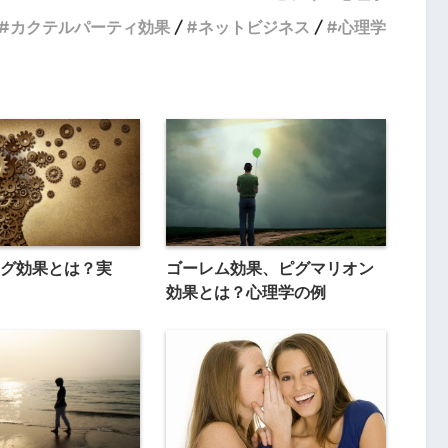
カクテルパーティ効果
ネットビジネス
心理学
グ効果とは？実
ゴーレム効果、ピグマリオン
効果とは？心理学の例