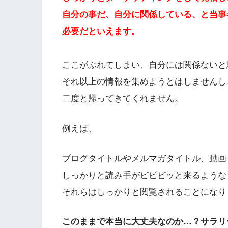
自分の事だ、自分に関係している、と当事
必要だといえます。
ここがぶれてしまい、自分には関係ないと
それ以上の情報を集めようとはしませんし
二度と帰ってきてくれません。
例えば、
ブログタイトルやメルマガタイトル、動画
しっかりと読み手がビビビッと来るような
それらはしっかりと閲覧されることになり
このままで本当に大丈夫なのか…？サラリ