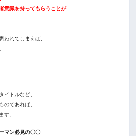
者意識を持ってもらうことが
思われてしまえば、
、
タイトルなど、
ものであれば、
ます。
ーマン必見の〇〇